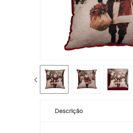
Descrição