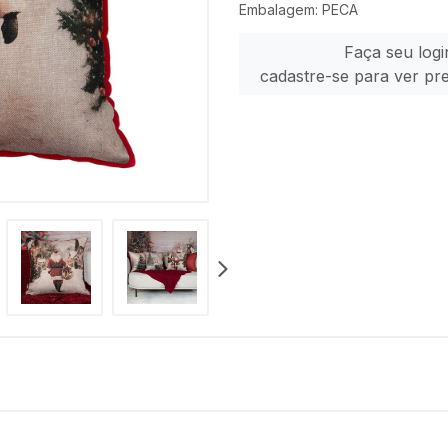
Embalagem: PECA
Faça seu logi
cadastre-se para ver pr