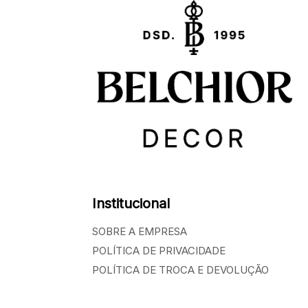
Institucional
SOBRE A EMPRESA
POLÍTICA DE PRIVACIDADE
POLÍTICA DE TROCA E DEVOLUÇÃO