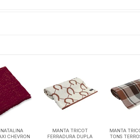
NATALINA
MANTA TRICOT
MANTA TRIC
AXI CHEVRON
FERRADURA DUPLA
TONS TERROS