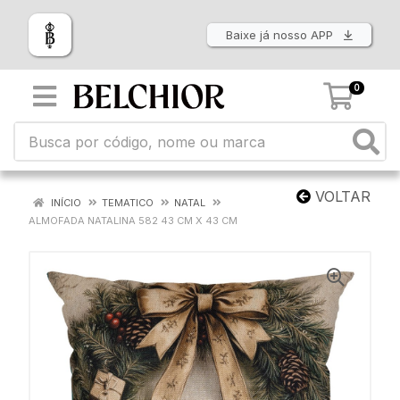
Baixe já nosso APP
0
VOLTAR
INÍCIO
TEMATICO
NATAL
ALMOFADA NATALINA 582 43 CM X 43 CM