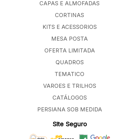
CAPAS E ALMOFADAS
CORTINAS
KITS E ACESSORIOS
MESA POSTA
OFERTA LIMITADA
QUADROS
TEMATICO
VAROES E TRILHOS
CATÁLOGOS
PERSIANA SOB MEDIDA
Site Seguro