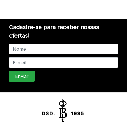
Cadastre-se para receber nossas
ofertas!