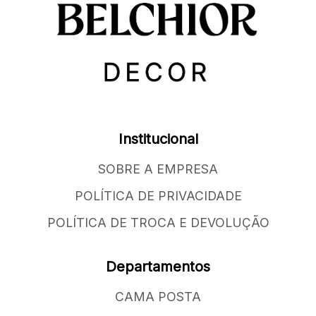
Institucional
SOBRE A EMPRESA
POLÍTICA DE PRIVACIDADE
POLÍTICA DE TROCA E DEVOLUÇÃO
Departamentos
CAMA POSTA