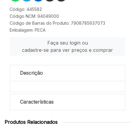
Código: 445582
Código NCM: 94049000
Código de Barras do Produto: 7908785637073
Embalagem: PECA
Faça seu login ou
cadastre-se para ver preços e comprar
Descrição
Características
Produtos Relacionados