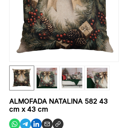
ALMOFADA NATALINA 582 43
cm x 43 cm