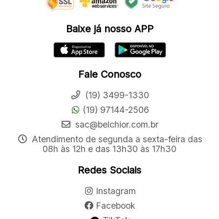
Baixe já nosso APP
Fale Conosco
(19) 3499-1330
(19) 97144-2506
sac@belchior.com.br
Atendimento de segunda a sexta-feira das
08h às 12h e das 13h30 às 17h30
Redes Sociais
Instagram
Facebook