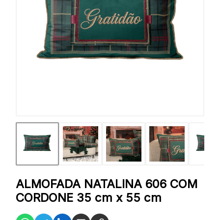
ALMOFADA NATALINA 606 COM
CORDONE 35 cm x 55 cm