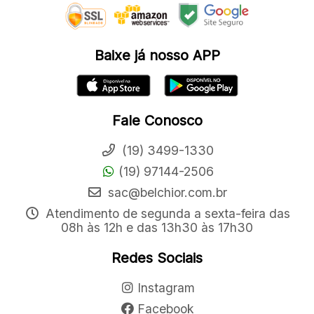
Baixe já nosso APP
Fale Conosco
(19) 3499-1330
(19) 97144-2506
sac@belchior.com.br
Atendimento de segunda a sexta-feira das
08h às 12h e das 13h30 às 17h30
Redes Sociais
Instagram
Facebook