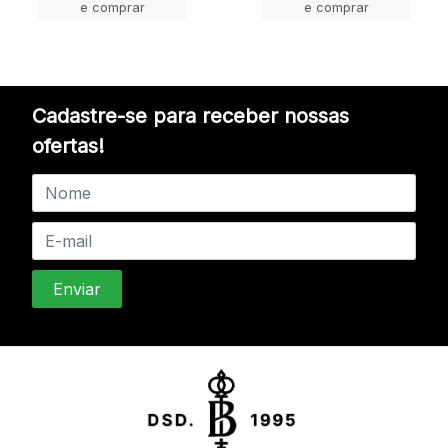
e comprar
e comprar
Cadastre-se para receber nossas
ofertas!