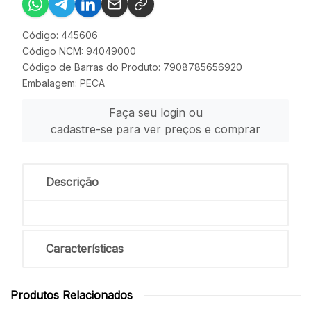
Código: 445606
Código NCM: 94049000
Código de Barras do Produto: 7908785656920
Embalagem: PECA
Faça seu login ou
cadastre-se para ver preços e comprar
Descrição
Características
Produtos Relacionados