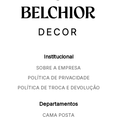
Institucional
SOBRE A EMPRESA
POLÍTICA DE PRIVACIDADE
POLÍTICA DE TROCA E DEVOLUÇÃO
Departamentos
CAMA POSTA