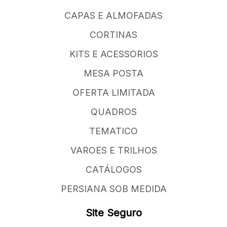
CAPAS E ALMOFADAS
CORTINAS
KITS E ACESSORIOS
MESA POSTA
OFERTA LIMITADA
QUADROS
TEMATICO
VAROES E TRILHOS
CATÁLOGOS
PERSIANA SOB MEDIDA
Site Seguro