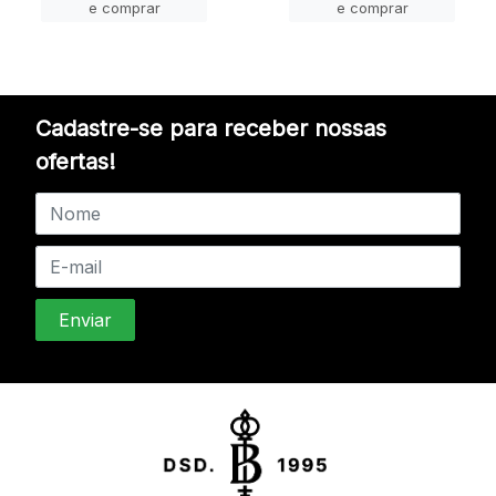
e comprar
e comprar
Cadastre-se para receber nossas
ofertas!