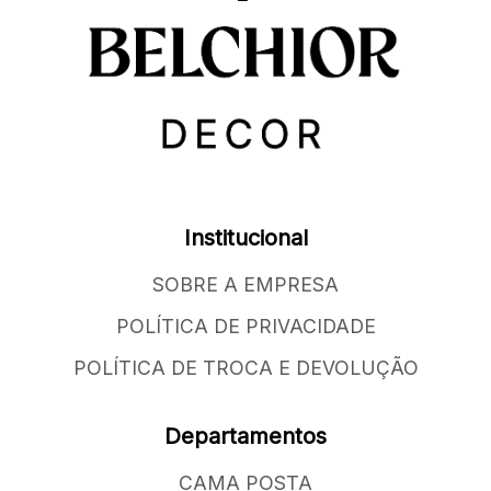
Institucional
SOBRE A EMPRESA
POLÍTICA DE PRIVACIDADE
POLÍTICA DE TROCA E DEVOLUÇÃO
Departamentos
CAMA POSTA