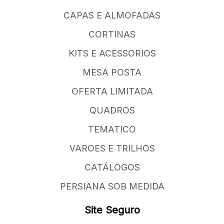
CAPAS E ALMOFADAS
CORTINAS
KITS E ACESSORIOS
MESA POSTA
OFERTA LIMITADA
QUADROS
TEMATICO
VAROES E TRILHOS
CATÁLOGOS
PERSIANA SOB MEDIDA
Site Seguro