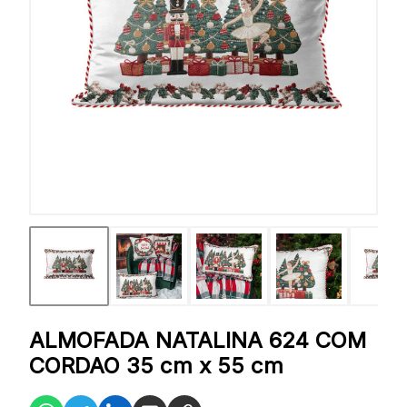
ALMOFADA NATALINA 624 COM
CORDAO 35 cm x 55 cm