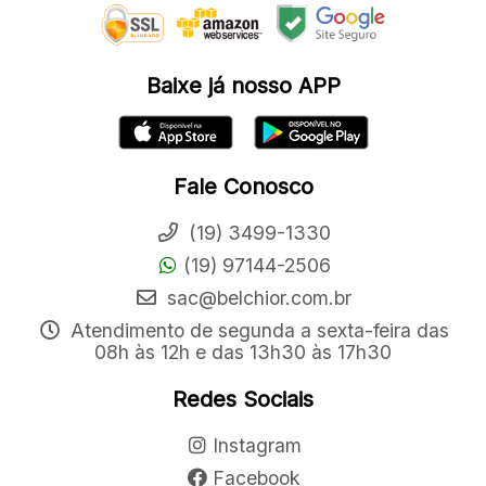
Baixe já nosso APP
Fale Conosco
(19) 3499-1330
(19) 97144-2506
sac@belchior.com.br
Atendimento de segunda a sexta-feira das
08h às 12h e das 13h30 às 17h30
Redes Sociais
Instagram
Facebook