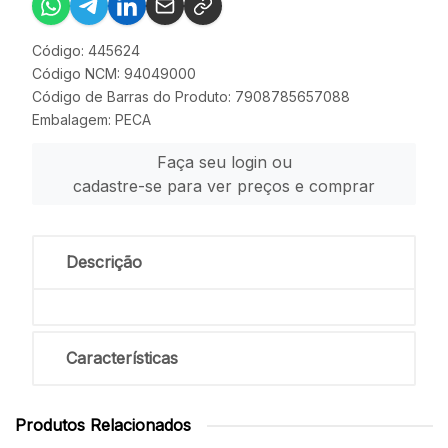
Código: 445624
Código NCM: 94049000
Código de Barras do Produto: 7908785657088
Embalagem: PECA
Faça seu login ou
cadastre-se para ver preços e comprar
Descrição
Características
Produtos Relacionados