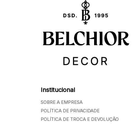
Institucional
SOBRE A EMPRESA
POLÍTICA DE PRIVACIDADE
POLÍTICA DE TROCA E DEVOLUÇÃO