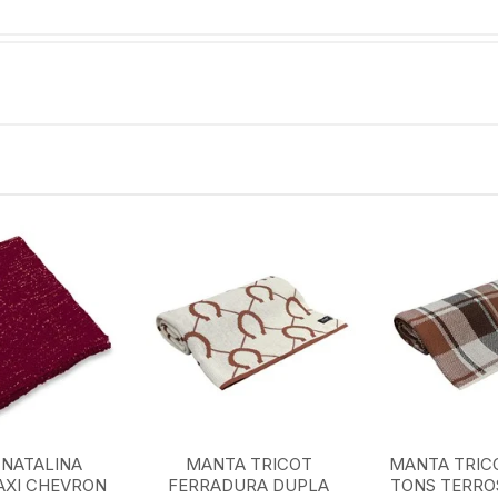
NATALINA
MANTA TRICOT
MANTA TRIC
AXI CHEVRON
FERRADURA DUPLA
TONS TERROS