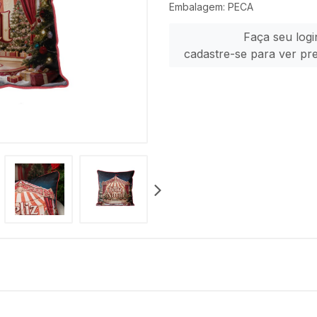
Embalagem: PECA
Faça seu logi
cadastre-se para ver pr