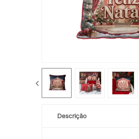
Descrição