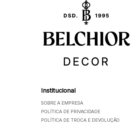
Institucional
SOBRE A EMPRESA
POLÍTICA DE PRIVACIDADE
POLÍTICA DE TROCA E DEVOLUÇÃO