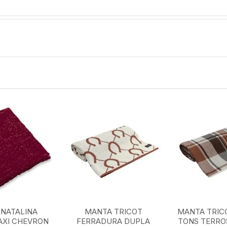
NATALINA
MANTA TRICOT
MANTA TRIC
AXI CHEVRON
FERRADURA DUPLA
TONS TERROS