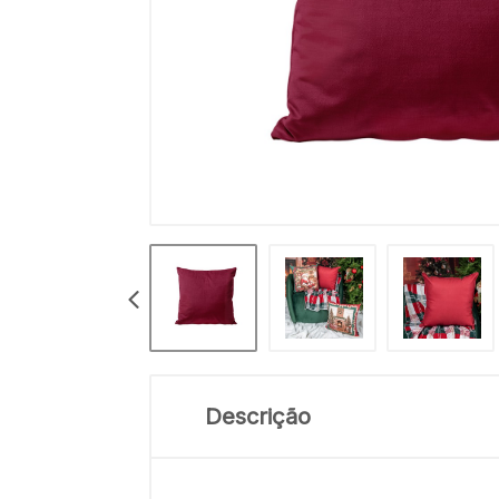
Descrição