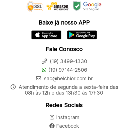
Baixe já nosso APP
Fale Conosco
(19) 3499-1330
(19) 97144-2506
sac@belchior.com.br
Atendimento de segunda a sexta-feira das
08h às 12h e das 13h30 às 17h30
Redes Sociais
Instagram
Facebook