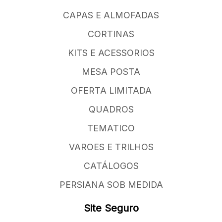
CAPAS E ALMOFADAS
CORTINAS
KITS E ACESSORIOS
MESA POSTA
OFERTA LIMITADA
QUADROS
TEMATICO
VAROES E TRILHOS
CATÁLOGOS
PERSIANA SOB MEDIDA
Site Seguro