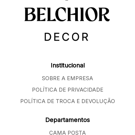
Institucional
SOBRE A EMPRESA
POLÍTICA DE PRIVACIDADE
POLÍTICA DE TROCA E DEVOLUÇÃO
Departamentos
CAMA POSTA