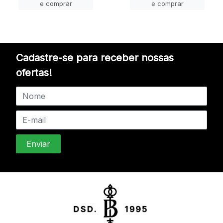
e comprar
e comprar
Cadastre-se para receber nossas
ofertas!