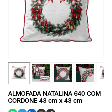
ALMOFADA NATALINA 640 COM
CORDONE 43 cm x 43 cm