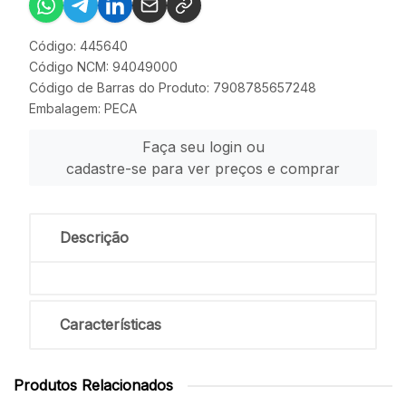
Código: 445640
Código NCM: 94049000
Código de Barras do Produto: 7908785657248
Embalagem: PECA
Faça seu login ou
cadastre-se para ver preços e comprar
Descrição
Características
Produtos Relacionados