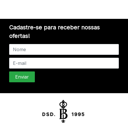
Cadastre-se para receber nossas
ofertas!