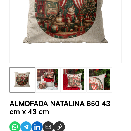
ALMOFADA NATALINA 650 43
cm x 43 cm