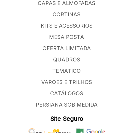
CAPAS E ALMOFADAS
CORTINAS
KITS E ACESSORIOS
MESA POSTA
OFERTA LIMITADA
QUADROS
TEMATICO
VAROES E TRILHOS
CATÁLOGOS
PERSIANA SOB MEDIDA
Site Seguro