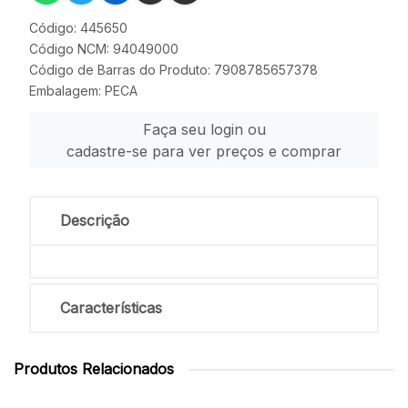
Código: 445650
Código NCM: 94049000
Código de Barras do Produto: 7908785657378
Embalagem: PECA
Faça seu login ou
cadastre-se para ver preços e comprar
Descrição
Características
Produtos Relacionados