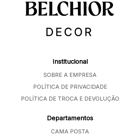
Institucional
SOBRE A EMPRESA
POLÍTICA DE PRIVACIDADE
POLÍTICA DE TROCA E DEVOLUÇÃO
Departamentos
CAMA POSTA