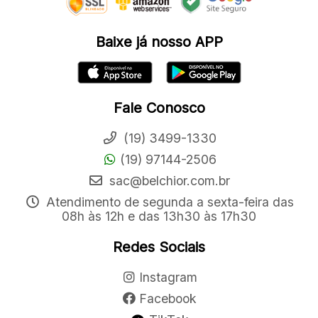
Baixe já nosso APP
Fale Conosco
(19) 3499-1330
(19) 97144-2506
sac@belchior.com.br
Atendimento de segunda a sexta-feira das
08h às 12h e das 13h30 às 17h30
Redes Sociais
Instagram
Facebook