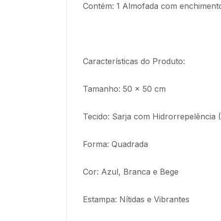
Contém: 1 Almofada com enchimento 
Características do Produto:
Tamanho: 50 x 50 cm
Tecido: Sarja com Hidrorrepelência 
Forma: Quadrada
Cor: Azul, Branca e Bege
Estampa: Nítidas e Vibrantes