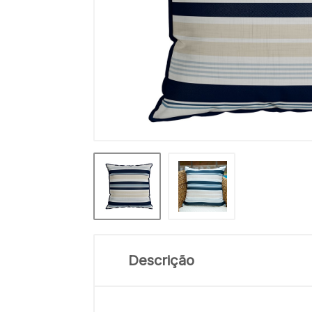
Descrição