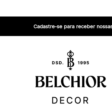
Cadastre-se para receber nossas