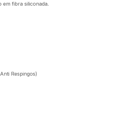
em fibra siliconada.
(Anti Respingos)