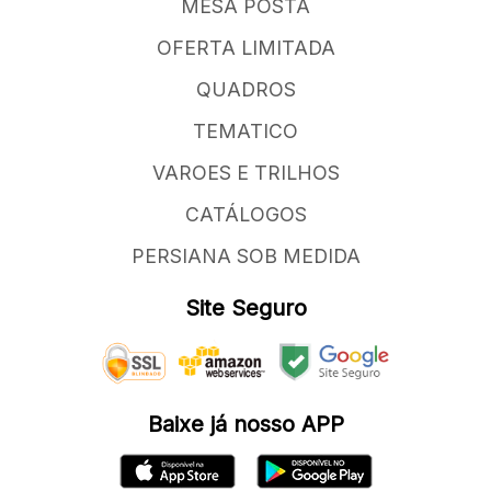
MESA POSTA
OFERTA LIMITADA
QUADROS
TEMATICO
VAROES E TRILHOS
CATÁLOGOS
PERSIANA SOB MEDIDA
Site Seguro
Baixe já nosso APP