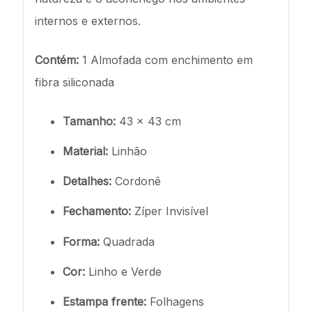
internos e externos.
Contém:
1 Almofada com enchimento em
fibra siliconada
Tamanho:
43 x 43 cm
Material:
Linhão
Detalhes:
Cordonê
Fechamento:
Zíper Invisível
Forma:
Quadrada
Cor:
Linho e Verde
Estampa frente:
Folhagens