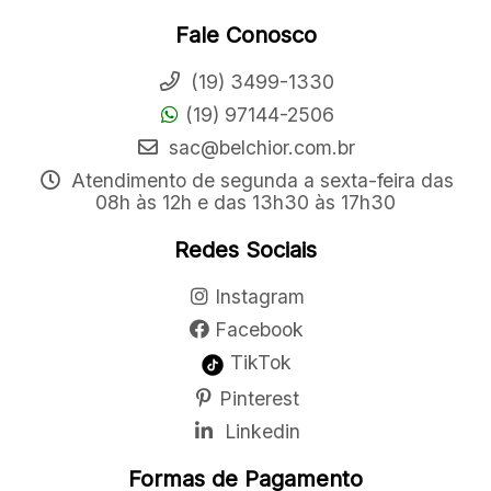
Fale Conosco
(19) 3499-1330
(19) 97144-2506
sac@belchior.com.br
Atendimento de segunda a sexta-feira das
08h às 12h e das 13h30 às 17h30
Redes Sociais
Instagram
Facebook
TikTok
Pinterest
Linkedin
Formas de Pagamento