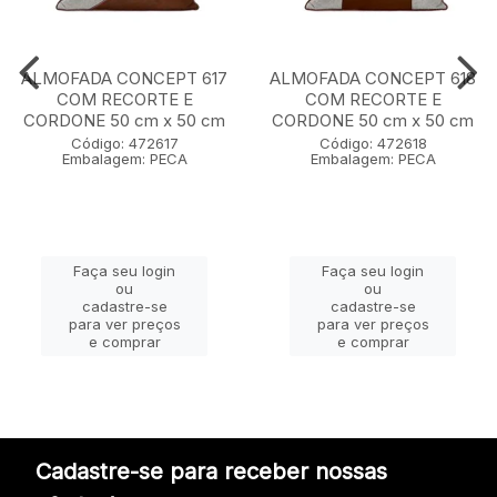
ALMOFADA CONCEPT 617
ALMOFADA CONCEPT 618
COM RECORTE E
COM RECORTE E
CORDONE 50 cm x 50 cm
CORDONE 50 cm x 50 cm
Código: 472617
Código: 472618
Embalagem: PECA
Embalagem: PECA
Faça seu login
Faça seu login
ou
ou
cadastre-se
cadastre-se
para ver preços
para ver preços
e comprar
e comprar
Cadastre-se para receber nossas