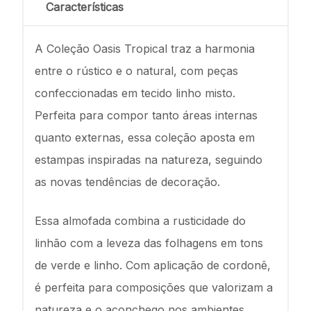
Características
A Coleção Oasis Tropical traz a harmonia
entre o rústico e o natural, com peças
confeccionadas em tecido linho misto.
Perfeita para compor tanto áreas internas
quanto externas, essa coleção aposta em
estampas inspiradas na natureza, seguindo
as novas tendências de decoração.
Essa almofada combina a rusticidade do
linhão com a leveza das folhagens em tons
de verde e linho. Com aplicação de cordonê,
é perfeita para composições que valorizam a
natureza e o aconchego nos ambientes