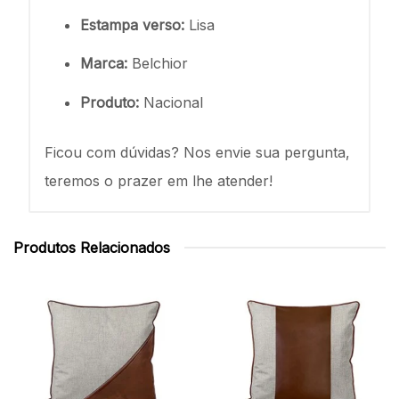
Estampa verso:
Lisa
Marca:
Belchior
Produto:
Nacional
Ficou com dúvidas? Nos envie sua pergunta,
teremos o prazer em lhe atender!
Produtos Relacionados