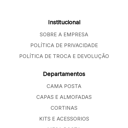
Institucional
SOBRE A EMPRESA
POLÍTICA DE PRIVACIDADE
POLÍTICA DE TROCA E DEVOLUÇÃO
Departamentos
CAMA POSTA
CAPAS E ALMOFADAS
CORTINAS
KITS E ACESSORIOS