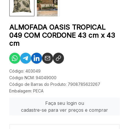
ALMOFADA OASIS TROPICAL
049 COM CORDONE 43 cm x 43
cm
Código: 403049
Código NCM: 94049000
Código de Barras do Produto: 7908785623267
Embalagem: PECA
Faça seu login ou
cadastre-se para ver preços e comprar