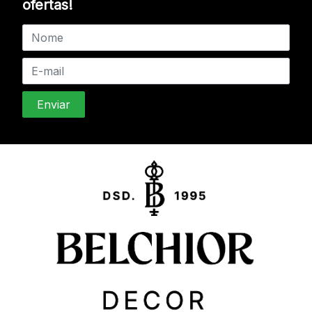
ofertas!