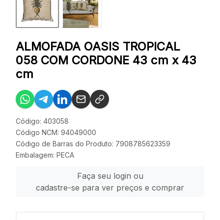
ALMOFADA OASIS TROPICAL
058 COM CORDONE 43 cm x 43
cm
Código: 403058
Código NCM: 94049000
Código de Barras do Produto: 7908785623359
Embalagem: PECA
Faça seu login ou
cadastre-se para ver preços e comprar