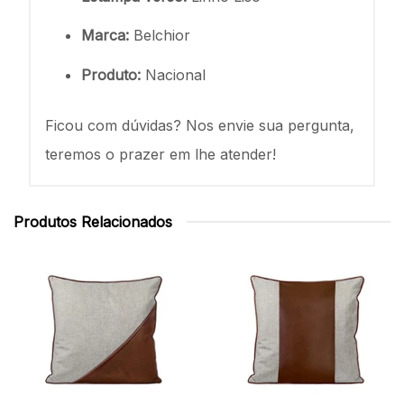
Marca:
Belchior
Produto:
Nacional
Ficou com dúvidas? Nos envie sua pergunta,
teremos o prazer em lhe atender!
Produtos Relacionados