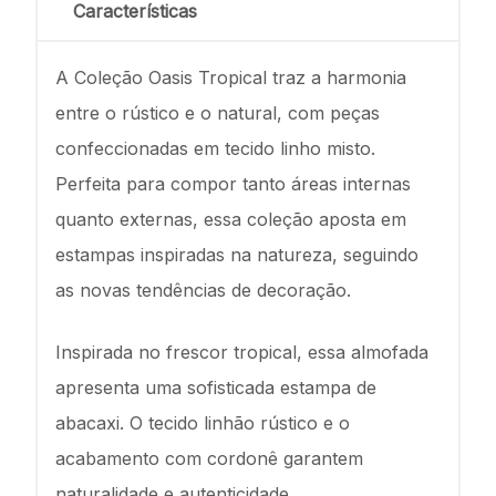
Características
A Coleção Oasis Tropical traz a harmonia
entre o rústico e o natural, com peças
confeccionadas em tecido linho misto.
Perfeita para compor tanto áreas internas
quanto externas, essa coleção aposta em
estampas inspiradas na natureza, seguindo
as novas tendências de decoração.
Inspirada no frescor tropical, essa almofada
apresenta uma sofisticada estampa de
abacaxi. O tecido linhão rústico e o
acabamento com cordonê garantem
naturalidade e autenticidade.