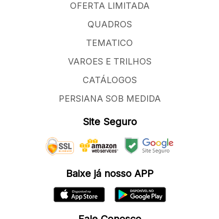
OFERTA LIMITADA
QUADROS
TEMATICO
VAROES E TRILHOS
CATÁLOGOS
PERSIANA SOB MEDIDA
Site Seguro
Baixe já nosso APP