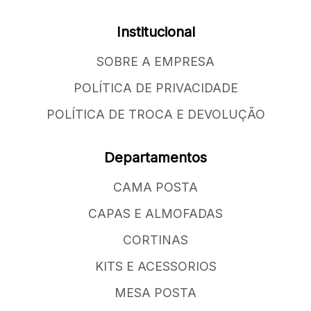
Institucional
SOBRE A EMPRESA
POLÍTICA DE PRIVACIDADE
POLÍTICA DE TROCA E DEVOLUÇÃO
Departamentos
CAMA POSTA
CAPAS E ALMOFADAS
CORTINAS
KITS E ACESSORIOS
MESA POSTA