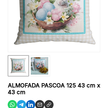
ALMOFADA PASCOA 125 43 cm x
43 cm