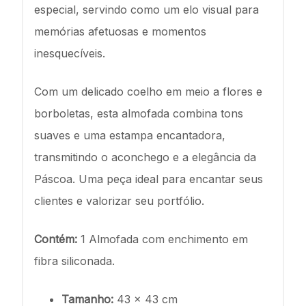
especial, servindo como um elo visual para
memórias afetuosas e momentos
inesquecíveis.
Com um delicado coelho em meio a flores e
borboletas, esta almofada combina tons
suaves e uma estampa encantadora,
transmitindo o aconchego e a elegância da
Páscoa. Uma peça ideal para encantar seus
clientes e valorizar seu portfólio.
Contém:
1 Almofada com enchimento em
fibra siliconada.
Tamanho:
43 x 43 cm