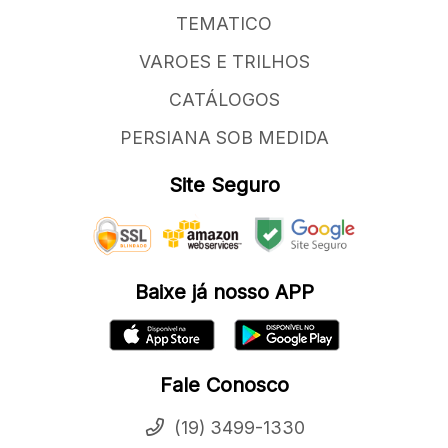
TEMATICO
VAROES E TRILHOS
CATÁLOGOS
PERSIANA SOB MEDIDA
Site Seguro
Baixe já nosso APP
Fale Conosco
(19) 3499-1330