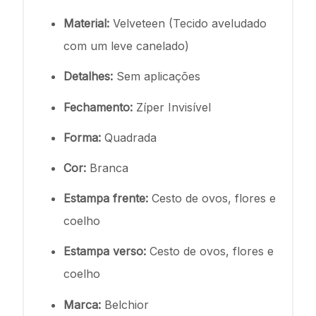
Material:
Velveteen (Tecido aveludado
com um leve canelado)
Detalhes:
Sem aplicações
Fechamento:
Zíper Invisível
Forma:
Quadrada
Cor:
Branca
Estampa frente:
Cesto de ovos, flores e
coelho
Estampa verso:
Cesto de ovos, flores e
coelho
Marca:
Belchior