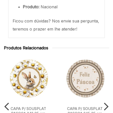
Produto:
Nacional
Ficou com dúvidas? Nos envie sua pergunta,
teremos o prazer em lhe atender!
Produtos Relacionados
CAPA P/ SOUSPLAT
CAPA P/ SOUSPLAT