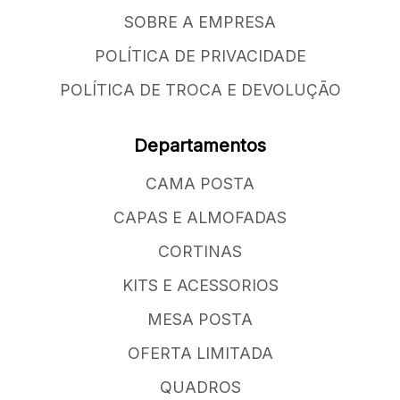
SOBRE A EMPRESA
POLÍTICA DE PRIVACIDADE
POLÍTICA DE TROCA E DEVOLUÇÃO
Departamentos
CAMA POSTA
CAPAS E ALMOFADAS
CORTINAS
KITS E ACESSORIOS
MESA POSTA
OFERTA LIMITADA
QUADROS