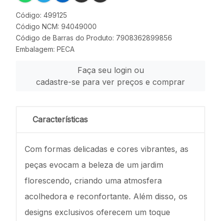
Código: 499125
Código NCM: 94049000
Código de Barras do Produto: 7908362899856
Embalagem: PECA
Faça seu login ou
cadastre-se para ver preços e comprar
Características
Com formas delicadas e cores vibrantes, as
peças evocam a beleza de um jardim
florescendo, criando uma atmosfera
acolhedora e reconfortante. Além disso, os
designs exclusivos oferecem um toque