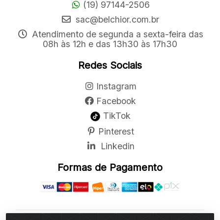
(19) 97144-2506
sac@belchior.com.br
Atendimento de segunda a sexta-feira das
08h às 12h e das 13h30 às 17h30
Redes Sociais
Instagram
Facebook
TikTok
Pinterest
Linkedin
Formas de Pagamento