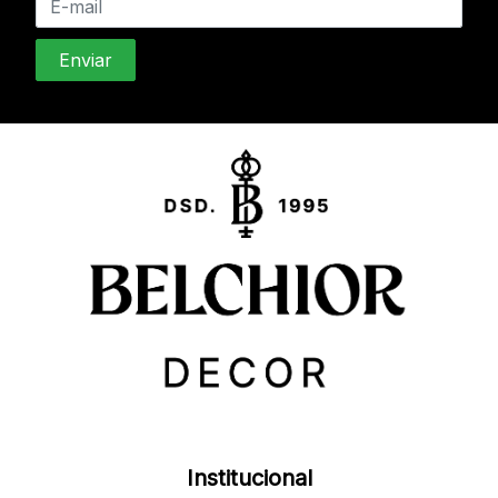
Institucional