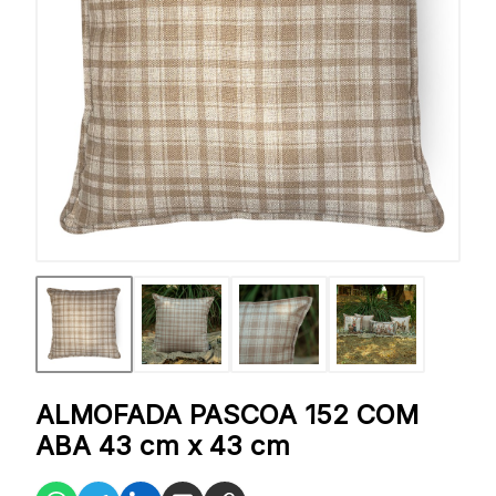
ALMOFADA PASCOA 152 COM
ABA 43 cm x 43 cm