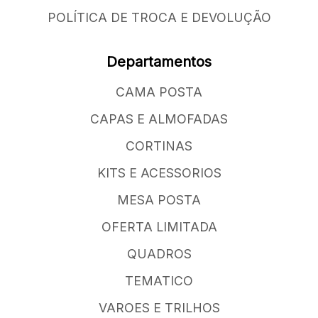
POLÍTICA DE TROCA E DEVOLUÇÃO
Departamentos
CAMA POSTA
CAPAS E ALMOFADAS
CORTINAS
KITS E ACESSORIOS
MESA POSTA
OFERTA LIMITADA
QUADROS
TEMATICO
VAROES E TRILHOS