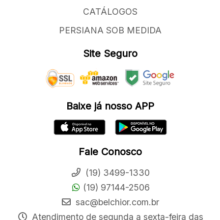
CATÁLOGOS
PERSIANA SOB MEDIDA
Site Seguro
Baixe já nosso APP
Fale Conosco
(19) 3499-1330
(19) 97144-2506
sac@belchior.com.br
Atendimento de segunda a sexta-feira das