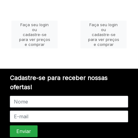
Faça seu login
Faça seu login
ou
ou
cadastre-se
cadastre-se
para ver preços
para ver preços
e comprar
e comprar
Cadastre-se para receber nossas
ofertas!