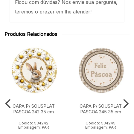
Ficou com dúvidas? Nos envie sua pergunta,
teremos o prazer em lhe atender!
Produtos Relacionados
CAPA P/ SOUSPLAT
CAPA P/ SOUSPLAT
PASCOA 242 35 cm
PASCOA 245 35 cm
Código: 534242
Código: 534245
Embalagem: PAR
Embalagem: PAR