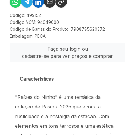
Código: 499152
Código NCM: 94049000
Código de Barras do Produto: 7908785620372
Embalagem: PECA
Faça seu login ou
cadastre-se para ver preços e comprar
Características
"Raízes do Ninho" é uma temática da
coleção de Páscoa 2025 que evoca a
rusticidade e a nostalgia da estação. Com
elementos em tons terrosos e uma estética