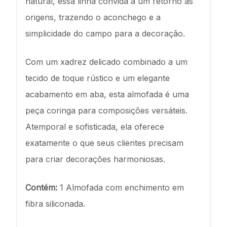
natural, essa linha convida a um retorno às
origens, trazendo o aconchego e a
simplicidade do campo para a decoração.
Com um xadrez delicado combinado a um
tecido de toque rústico e um elegante
acabamento em aba, esta almofada é uma
peça coringa para composições versáteis.
Atemporal e sofisticada, ela oferece
exatamente o que seus clientes precisam
para criar decorações harmoniosas.
Contém:
1 Almofada com enchimento em
fibra siliconada.