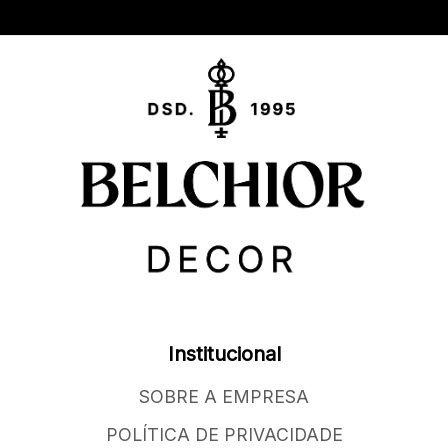
Institucional
SOBRE A EMPRESA
POLÍTICA DE PRIVACIDADE