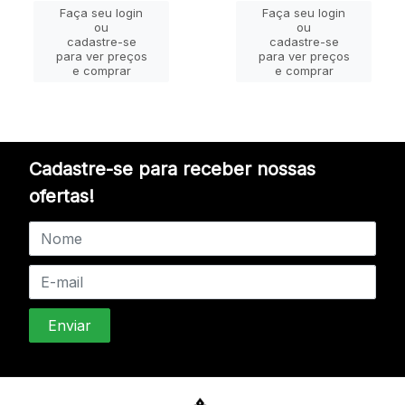
Faça seu login
Faça seu login
ou
ou
cadastre-se
cadastre-se
para ver preços
para ver preços
e comprar
e comprar
Cadastre-se para receber nossas
ofertas!