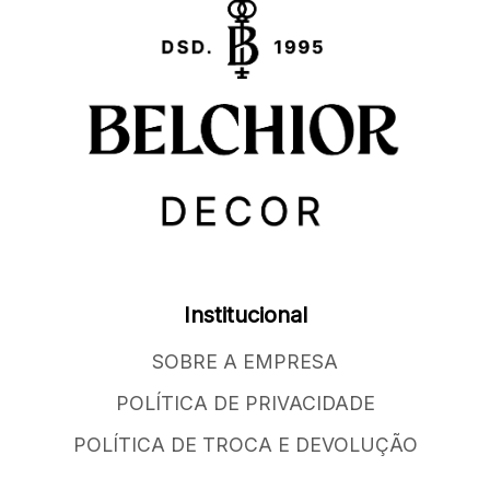
Institucional
SOBRE A EMPRESA
POLÍTICA DE PRIVACIDADE
POLÍTICA DE TROCA E DEVOLUÇÃO