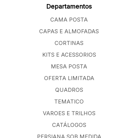
Departamentos
CAMA POSTA
CAPAS E ALMOFADAS
CORTINAS
KITS E ACESSORIOS
MESA POSTA
OFERTA LIMITADA
QUADROS
TEMATICO
VAROES E TRILHOS
CATÁLOGOS
PERSIANA SOB MEDIDA