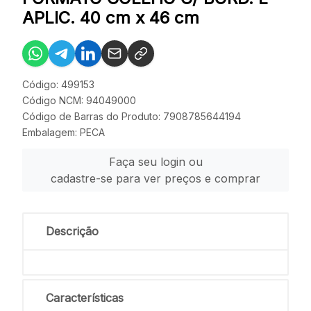
APLIC. 40 cm x 46 cm
Código: 499153
Código NCM: 94049000
Código de Barras do Produto: 7908785644194
Embalagem: PECA
Faça seu login ou
cadastre-se para ver preços e comprar
Descrição
Características