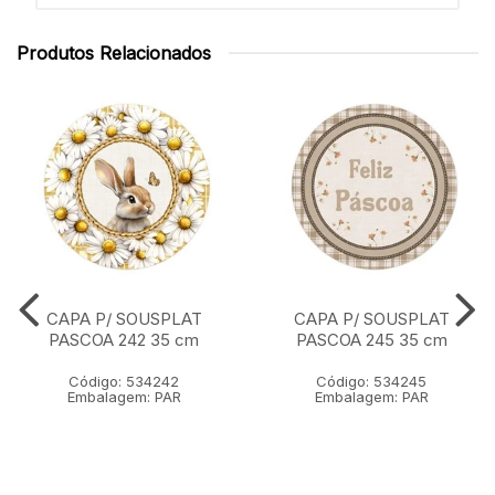
Produtos Relacionados
CAPA P/ SOUSPLAT
CAPA P/ SOUSPLAT
PASCOA 242 35 cm
PASCOA 245 35 cm
Código: 534242
Código: 534245
Embalagem: PAR
Embalagem: PAR