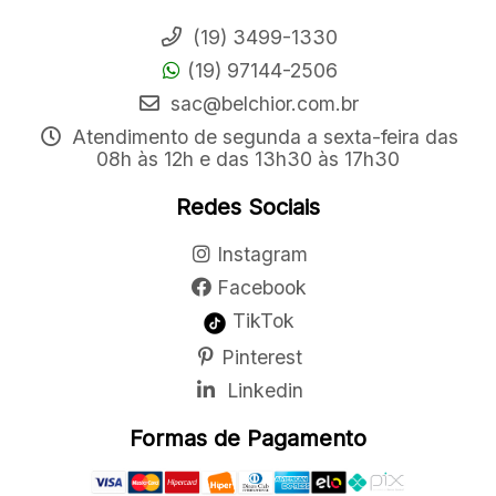
(19) 3499-1330
(19) 97144-2506
sac@belchior.com.br
Atendimento de segunda a sexta-feira das
08h às 12h e das 13h30 às 17h30
Redes Sociais
Instagram
Facebook
TikTok
Pinterest
Linkedin
Formas de Pagamento