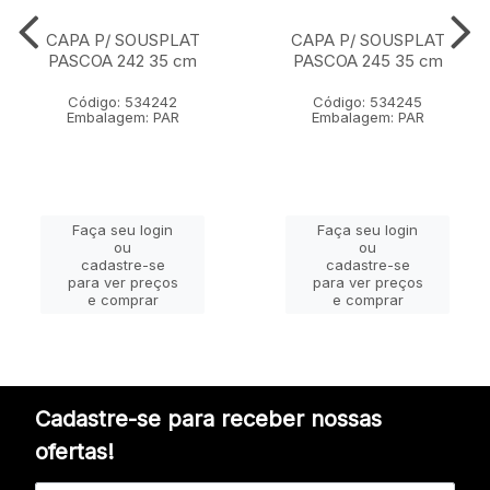
CAPA P/ SOUSPLAT
CAPA P/ SOUSPLAT
PASCOA 242 35 cm
PASCOA 245 35 cm
Código: 534242
Código: 534245
Embalagem: PAR
Embalagem: PAR
Faça seu login
Faça seu login
ou
ou
cadastre-se
cadastre-se
para ver preços
para ver preços
e comprar
e comprar
Cadastre-se para receber nossas
ofertas!