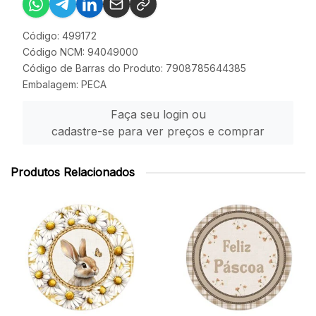
Código: 499172
Código NCM: 94049000
Código de Barras do Produto: 7908785644385
Embalagem: PECA
Faça seu login ou
cadastre-se para ver preços e comprar
Produtos Relacionados