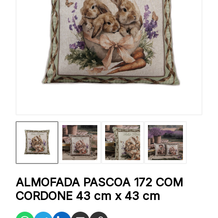
ALMOFADA PASCOA 172 COM
CORDONE 43 cm x 43 cm