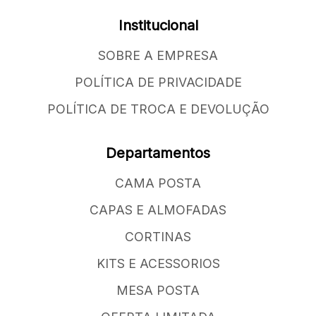
Institucional
SOBRE A EMPRESA
POLÍTICA DE PRIVACIDADE
POLÍTICA DE TROCA E DEVOLUÇÃO
Departamentos
CAMA POSTA
CAPAS E ALMOFADAS
CORTINAS
KITS E ACESSORIOS
MESA POSTA