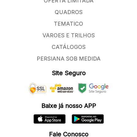
OFERTA LIMITADA
QUADROS
TEMATICO
VAROES E TRILHOS
CATÁLOGOS
PERSIANA SOB MEDIDA
Site Seguro
Baixe já nosso APP
Fale Conosco