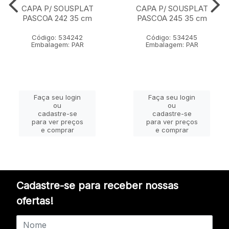
CAPA P/ SOUSPLAT
CAPA P/ SOUSPLAT
PASCOA 242 35 cm
PASCOA 245 35 cm
Código: 534242
Código: 534245
Embalagem: PAR
Embalagem: PAR
Faça seu login
Faça seu login
ou
ou
cadastre-se
cadastre-se
para ver preços
para ver preços
e comprar
e comprar
Cadastre-se para receber nossas
ofertas!