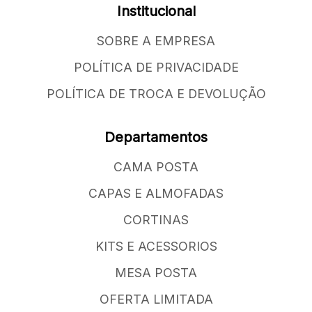
Institucional
SOBRE A EMPRESA
POLÍTICA DE PRIVACIDADE
POLÍTICA DE TROCA E DEVOLUÇÃO
Departamentos
CAMA POSTA
CAPAS E ALMOFADAS
CORTINAS
KITS E ACESSORIOS
MESA POSTA
OFERTA LIMITADA