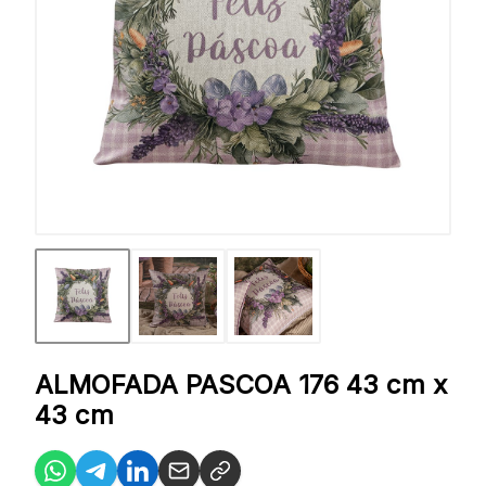
ALMOFADA PASCOA 176 43 cm x
43 cm