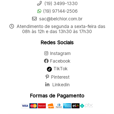
(19) 3499-1330
(19) 97144-2506
sac@belchior.com.br
Atendimento de segunda a sexta-feira das
08h às 12h e das 13h30 às 17h30
Redes Sociais
Instagram
Facebook
TikTok
Pinterest
Linkedin
Formas de Pagamento