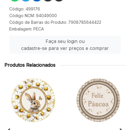
Código: 499176
Código NCM: 94049000
Código de Barras do Produto: 7908785644422
Embalagem: PECA
Faça seu login ou
cadastre-se para ver preços e comprar
Produtos Relacionados