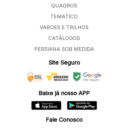
QUADROS
TEMATICO
VAROES E TRILHOS
CATÁLOGOS
PERSIANA SOB MEDIDA
Site Seguro
Baixe já nosso APP
Fale Conosco