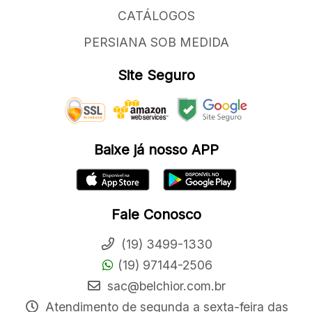
CATÁLOGOS
PERSIANA SOB MEDIDA
Site Seguro
Baixe já nosso APP
Fale Conosco
(19) 3499-1330
(19) 97144-2506
sac@belchior.com.br
Atendimento de segunda a sexta-feira das