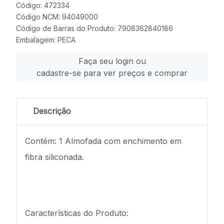
Código: 472334
Código NCM: 94049000
Código de Barras do Produto: 7908362840186
Embalagem: PECA
Faça seu login ou
cadastre-se para ver preços e comprar
Descrição
Contém: 1 Almofada com enchimento em
fibra siliconada.
Características do Produto: