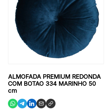
ALMOFADA PREMIUM REDONDA
COM BOTAO 334 MARINHO 50
cm