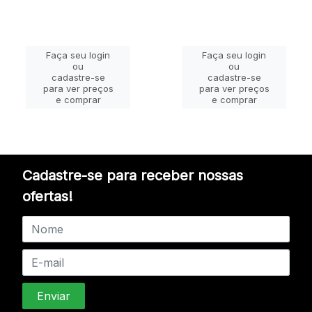
Faça seu login
Faça seu login
ou
ou
cadastre-se
cadastre-se
para ver preços
para ver preços
e comprar
e comprar
Cadastre-se para receber nossas
ofertas!