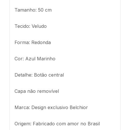
Tamanho: 50 cm
Tecido: Veludo
Forma: Redonda
Cor: Azul Marinho
Detalhe: Botão central
Capa não removível
Marca: Design exclusivo Belchior
Origem: Fabricado com amor no Brasil