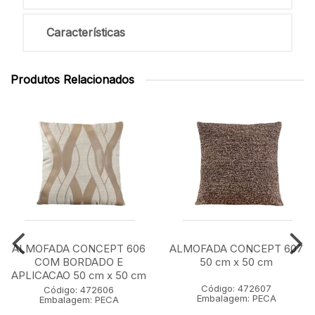
Características
Produtos Relacionados
ALMOFADA CONCEPT 606
ALMOFADA CONCEPT 607
COM BORDADO E
50 cm x 50 cm
APLICACAO 50 cm x 50 cm
Código: 472607
Código: 472606
Embalagem: PECA
Embalagem: PECA