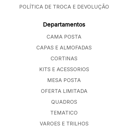
POLÍTICA DE TROCA E DEVOLUÇÃO
Departamentos
CAMA POSTA
CAPAS E ALMOFADAS
CORTINAS
KITS E ACESSORIOS
MESA POSTA
OFERTA LIMITADA
QUADROS
TEMATICO
VAROES E TRILHOS