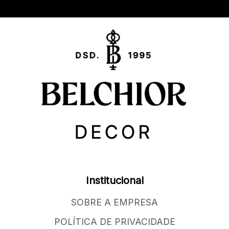
Institucional
SOBRE A EMPRESA
POLÍTICA DE PRIVACIDADE