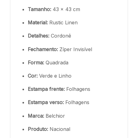
Tamanho:
43 x 43 cm
Material:
Rustic Linen
Detalhes:
Cordonê
Fechamento:
Zíper Invisível
Forma:
Quadrada
Cor:
Verde e Linho
Estampa frente:
Folhagens
Estampa verso:
Folhagens
Marca:
Belchior
Produto:
Nacional