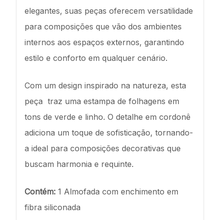
elegantes, suas peças oferecem versatilidade
para composições que vão dos ambientes
internos aos espaços externos, garantindo
estilo e conforto em qualquer cenário.
Com um design inspirado na natureza, esta
peça traz uma estampa de folhagens em
tons de verde e linho. O detalhe em cordonê
adiciona um toque de sofisticação, tornando-
a ideal para composições decorativas que
buscam harmonia e requinte.
Contém:
1 Almofada com enchimento em
fibra siliconada