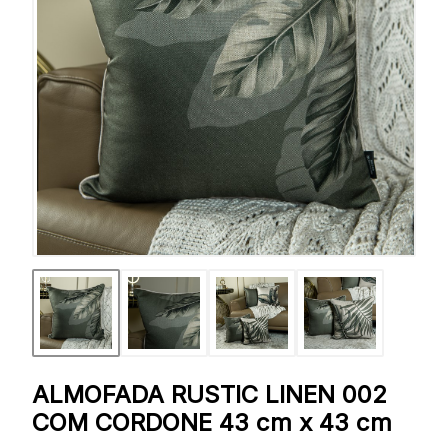
ALMOFADA RUSTIC LINEN 002
COM CORDONE 43 cm x 43 cm