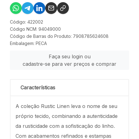
Código: 422002
Código NCM: 94049000
Código de Barras do Produto: 7908785624608
Embalagem: PECA
Faça seu login ou
cadastre-se para ver preços e comprar
Características
A coleção Rustic Linen leva o nome de seu
próprio tecido, combinando a autenticidade
da rusticidade com a sofisticação do linho.
Com acabamentos refinados e estampas