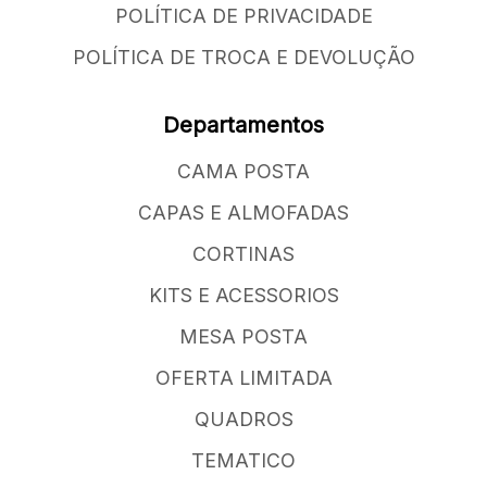
POLÍTICA DE PRIVACIDADE
POLÍTICA DE TROCA E DEVOLUÇÃO
Departamentos
CAMA POSTA
CAPAS E ALMOFADAS
CORTINAS
KITS E ACESSORIOS
MESA POSTA
OFERTA LIMITADA
QUADROS
TEMATICO