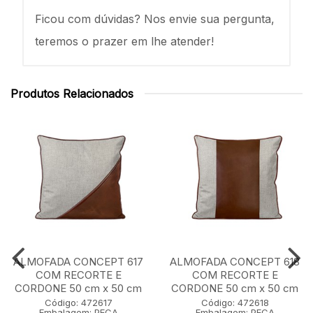
Ficou com dúvidas? Nos envie sua pergunta,
teremos o prazer em lhe atender!
Produtos Relacionados
ALMOFADA CONCEPT 617
ALMOFADA CONCEPT 618
COM RECORTE E
COM RECORTE E
CORDONE 50 cm x 50 cm
CORDONE 50 cm x 50 cm
Código: 472617
Código: 472618
Embalagem: PECA
Embalagem: PECA