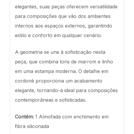
elegantes, suas peças oferecem versatilidade
para composições que vão dos ambientes
internos aos espaços externos, garantindo
estilo e conforto em qualquer cenário.
A geometria se une à sofisticação nesta
peça, que combina tons de marrom e linho
em uma estampa moderna. O detalhe em
cordonê proporciona um acabamento
elegante, tornando-a ideal para composições
contemporâneas e sofisticadas.
Contém:
1 Almofada com enchimento em
fibra siliconada