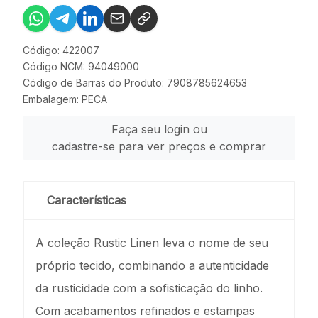
Código: 422007
Código NCM: 94049000
Código de Barras do Produto: 7908785624653
Embalagem: PECA
Faça seu login ou
cadastre-se para ver preços e comprar
Características
A coleção Rustic Linen leva o nome de seu
próprio tecido, combinando a autenticidade
da rusticidade com a sofisticação do linho.
Com acabamentos refinados e estampas