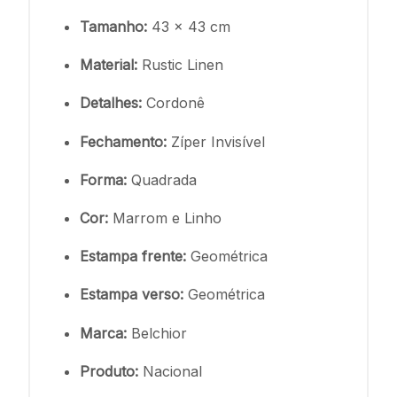
Tamanho:
43 x 43 cm
Material:
Rustic Linen
Detalhes:
Cordonê
Fechamento:
Zíper Invisível
Forma:
Quadrada
Cor:
Marrom e Linho
Estampa frente:
Geométrica
Estampa verso:
Geométrica
Marca:
Belchior
Produto:
Nacional