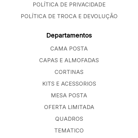
POLÍTICA DE PRIVACIDADE
POLÍTICA DE TROCA E DEVOLUÇÃO
Departamentos
CAMA POSTA
CAPAS E ALMOFADAS
CORTINAS
KITS E ACESSORIOS
MESA POSTA
OFERTA LIMITADA
QUADROS
TEMATICO