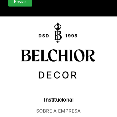
Institucional
SOBRE A EMPRESA