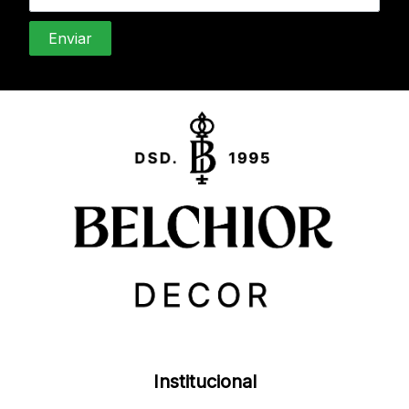
Institucional