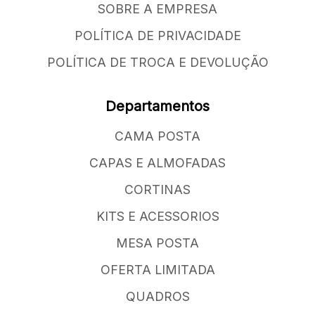
SOBRE A EMPRESA
POLÍTICA DE PRIVACIDADE
POLÍTICA DE TROCA E DEVOLUÇÃO
Departamentos
CAMA POSTA
CAPAS E ALMOFADAS
CORTINAS
KITS E ACESSORIOS
MESA POSTA
OFERTA LIMITADA
QUADROS