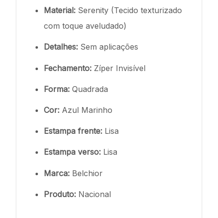
Material:
Serenity (Tecido texturizado
com toque aveludado)
Detalhes:
Sem aplicações
Fechamento:
Zíper Invisível
Forma:
Quadrada
Cor:
Azul Marinho
Estampa frente:
Lisa
Estampa verso:
Lisa
Marca:
Belchior
Produto:
Nacional