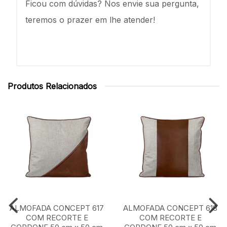
Ficou com dúvidas? Nos envie sua pergunta,
teremos o prazer em lhe atender!
Produtos Relacionados
ALMOFADA CONCEPT 617
ALMOFADA CONCEPT 618
COM RECORTE E
COM RECORTE E