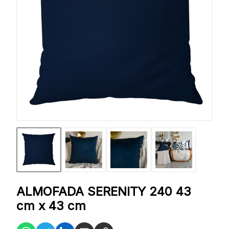
ALMOFADA SERENITY 240 43
cm x 43 cm