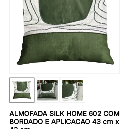
ALMOFADA SILK HOME 602 COM
BORDADO E APLICACAO 43 cm x