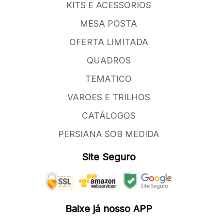
KITS E ACESSORIOS
MESA POSTA
OFERTA LIMITADA
QUADROS
TEMATICO
VAROES E TRILHOS
CATÁLOGOS
PERSIANA SOB MEDIDA
Site Seguro
Baixe já nosso APP