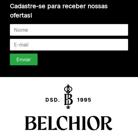
Cadastre-se para receber nossas
ofertas!