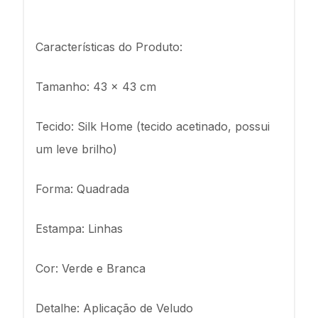
Características do Produto:
Tamanho: 43 x 43 cm
Tecido: Silk Home (tecido acetinado, possui
um leve brilho)
Forma: Quadrada
Estampa: Linhas
Cor: Verde e Branca
Detalhe: Aplicação de Veludo