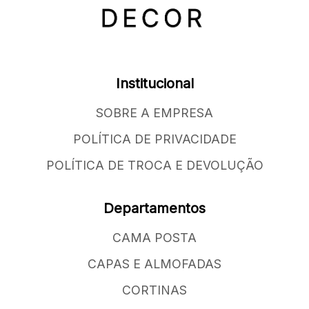
Institucional
SOBRE A EMPRESA
POLÍTICA DE PRIVACIDADE
POLÍTICA DE TROCA E DEVOLUÇÃO
Departamentos
CAMA POSTA
CAPAS E ALMOFADAS
CORTINAS