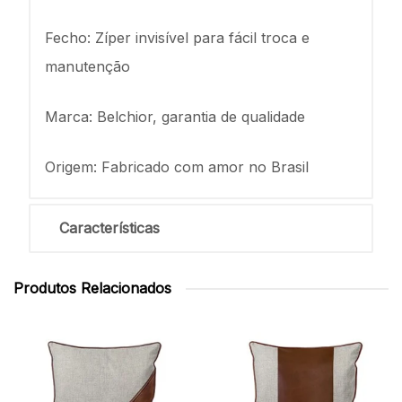
Fecho: Zíper invisível para fácil troca e
manutenção
Marca: Belchior, garantia de qualidade
Origem: Fabricado com amor no Brasil
Características
Produtos Relacionados