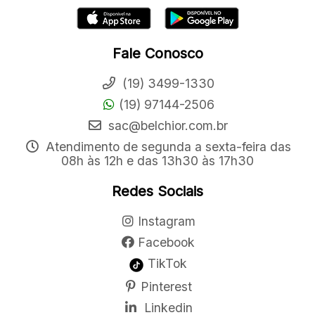
Fale Conosco
(19) 3499-1330
(19) 97144-2506
sac@belchior.com.br
Atendimento de segunda a sexta-feira das
08h às 12h e das 13h30 às 17h30
Redes Sociais
Instagram
Facebook
TikTok
Pinterest
Linkedin