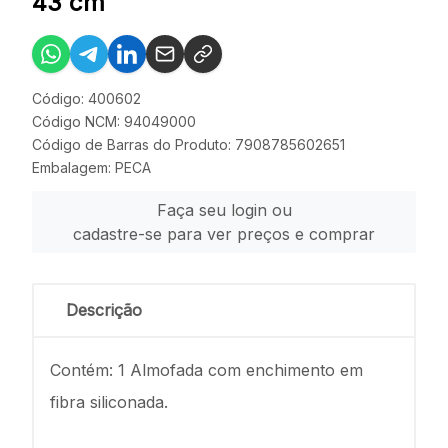
43 cm
Código: 400602
Código NCM: 94049000
Código de Barras do Produto: 7908785602651
Embalagem: PECA
Faça seu login ou
cadastre-se para ver preços e comprar
Descrição
Contém: 1 Almofada com enchimento em
fibra siliconada.