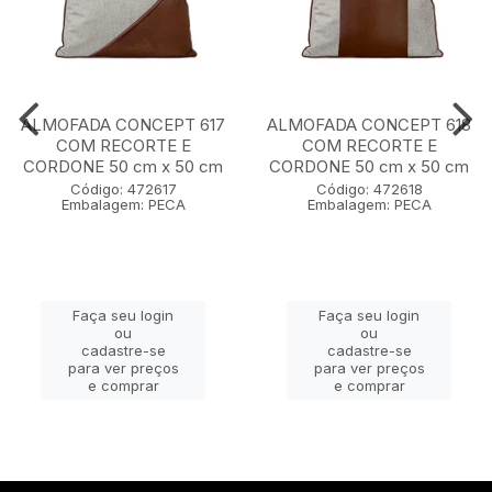
ALMOFADA CONCEPT 617
ALMOFADA CONCEPT 618
COM RECORTE E
COM RECORTE E
CORDONE 50 cm x 50 cm
CORDONE 50 cm x 50 cm
Código: 472617
Código: 472618
Embalagem: PECA
Embalagem: PECA
Faça seu login
Faça seu login
ou
ou
cadastre-se
cadastre-se
para ver preços
para ver preços
e comprar
e comprar