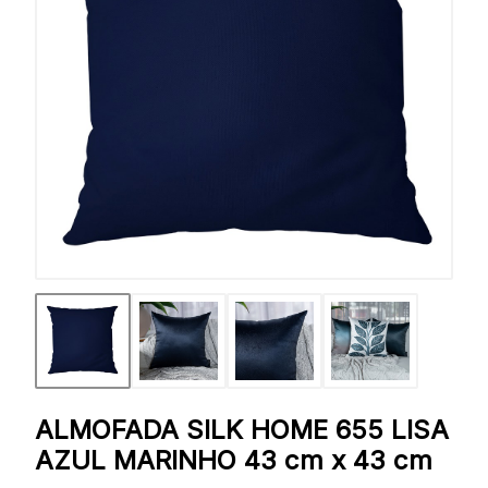
ALMOFADA SILK HOME 655 LISA
AZUL MARINHO 43 cm x 43 cm