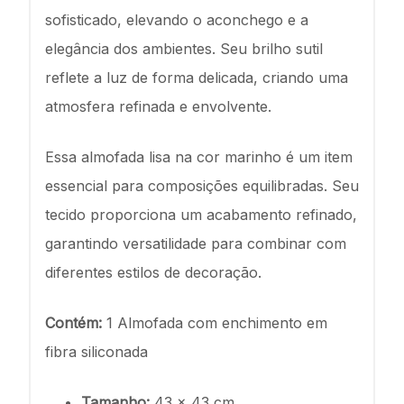
sofisticado, elevando o aconchego e a
elegância dos ambientes. Seu brilho sutil
reflete a luz de forma delicada, criando uma
atmosfera refinada e envolvente.
Essa almofada lisa na cor marinho é um item
essencial para composições equilibradas. Seu
tecido proporciona um acabamento refinado,
garantindo versatilidade para combinar com
diferentes estilos de decoração.
Contém:
1 Almofada com enchimento em
fibra siliconada
Tamanho:
43 x 43 cm