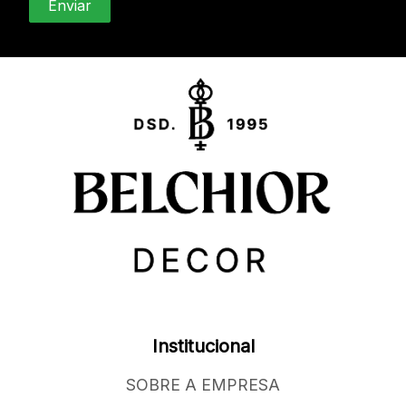
Institucional
SOBRE A EMPRESA