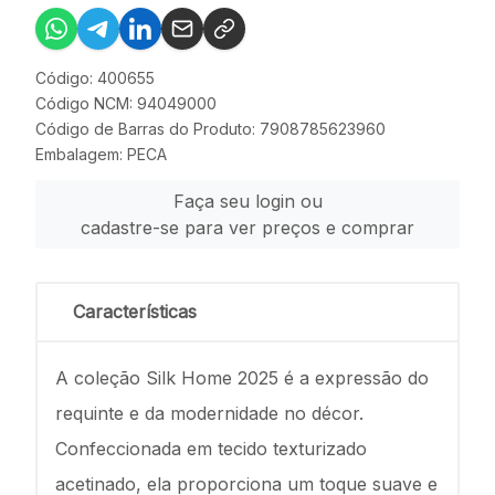
Código: 400655
Código NCM: 94049000
Código de Barras do Produto: 7908785623960
Embalagem: PECA
Faça seu login ou
cadastre-se para ver preços e comprar
Características
A coleção Silk Home 2025 é a expressão do
requinte e da modernidade no décor.
Confeccionada em tecido texturizado
acetinado, ela proporciona um toque suave e