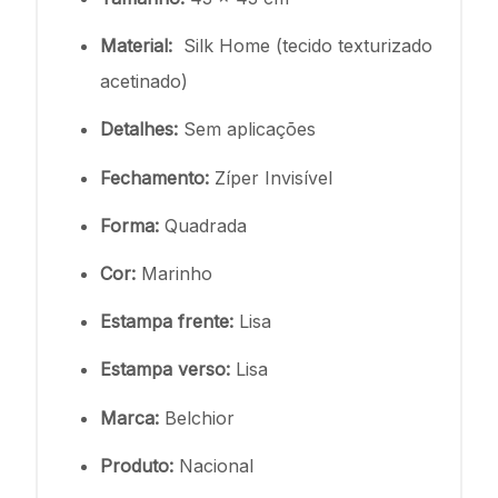
Material:
Silk Home (tecido texturizado
acetinado)
Detalhes:
Sem aplicações
Fechamento:
Zíper Invisível
Forma:
Quadrada
Cor:
Marinho
Estampa frente:
Lisa
Estampa verso:
Lisa
Marca:
Belchior
Produto:
Nacional