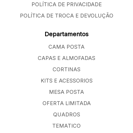
POLÍTICA DE PRIVACIDADE
POLÍTICA DE TROCA E DEVOLUÇÃO
Departamentos
CAMA POSTA
CAPAS E ALMOFADAS
CORTINAS
KITS E ACESSORIOS
MESA POSTA
OFERTA LIMITADA
QUADROS
TEMATICO