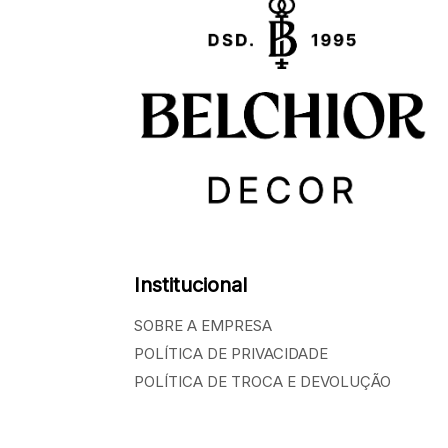
Institucional
SOBRE A EMPRESA
POLÍTICA DE PRIVACIDADE
POLÍTICA DE TROCA E DEVOLUÇÃO