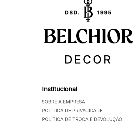
Institucional
SOBRE A EMPRESA
POLÍTICA DE PRIVACIDADE
POLÍTICA DE TROCA E DEVOLUÇÃO