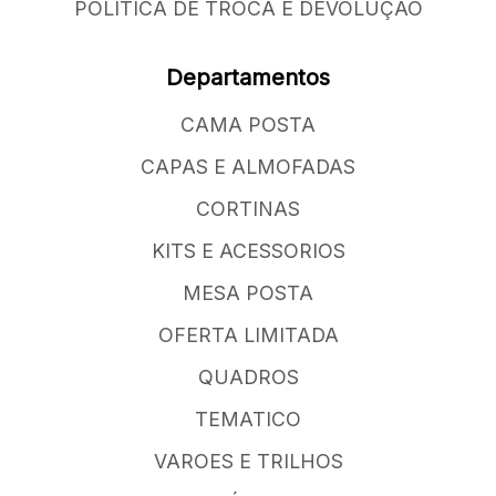
POLÍTICA DE TROCA E DEVOLUÇÃO
Departamentos
CAMA POSTA
CAPAS E ALMOFADAS
CORTINAS
KITS E ACESSORIOS
MESA POSTA
OFERTA LIMITADA
QUADROS
TEMATICO
VAROES E TRILHOS