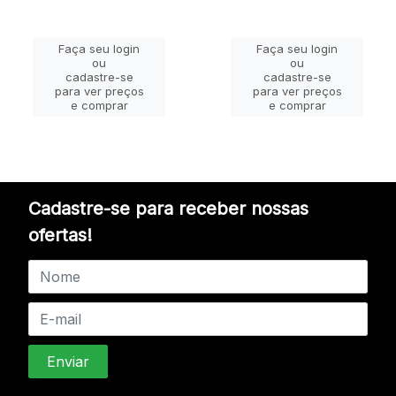
Faça seu login
Faça seu login
ou
ou
cadastre-se
cadastre-se
para ver preços
para ver preços
e comprar
e comprar
Cadastre-se para receber nossas
ofertas!