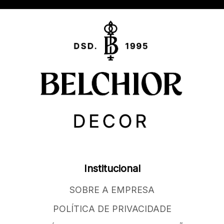
Institucional
SOBRE A EMPRESA
POLÍTICA DE PRIVACIDADE