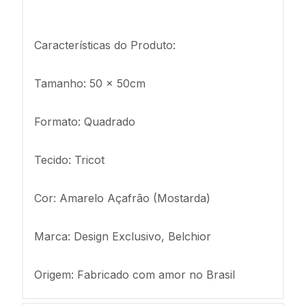
Características do Produto:
Tamanho: 50 x 50cm
Formato: Quadrado
Tecido: Tricot
Cor: Amarelo Açafrão (Mostarda)
Marca: Design Exclusivo, Belchior
Origem: Fabricado com amor no Brasil