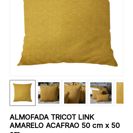
ALMOFADA TRICOT LINK
AMARELO ACAFRAO 50 cm x 50