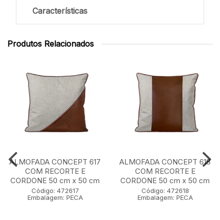
Características
Produtos Relacionados
ALMOFADA CONCEPT 617
ALMOFADA CONCEPT 618
COM RECORTE E
COM RECORTE E
CORDONE 50 cm x 50 cm
CORDONE 50 cm x 50 cm
Código: 472617
Código: 472618
Embalagem: PECA
Embalagem: PECA