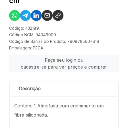
cm
Código: 432189
Código NCM: 94049000
Código de Barras do Produto: 7908785607618
Embalagem: PECA
Faça seu login ou
cadastre-se para ver preços e comprar
Descrição
Contém: 1 Almofada com enchimento em
fibra siliconada.