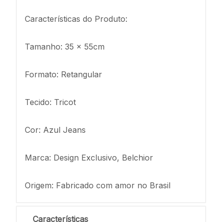
Características do Produto:
Tamanho: 35 x 55cm
Formato: Retangular
Tecido: Tricot
Cor: Azul Jeans
Marca: Design Exclusivo, Belchior
Origem: Fabricado com amor no Brasil
Características