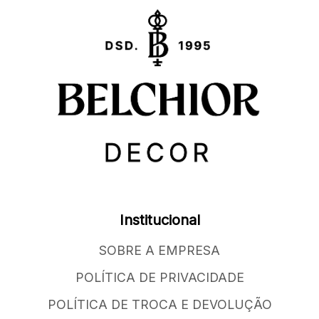
Institucional
SOBRE A EMPRESA
POLÍTICA DE PRIVACIDADE
POLÍTICA DE TROCA E DEVOLUÇÃO