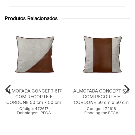
Produtos Relacionados
ALMOFADA CONCEPT 617
ALMOFADA CONCEPT 618
COM RECORTE E
COM RECORTE E
CORDONE 50 cm x 50 cm
CORDONE 50 cm x 50 cm
Código: 472617
Código: 472618
Embalagem: PECA
Embalagem: PECA