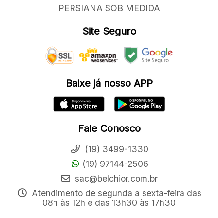
PERSIANA SOB MEDIDA
Site Seguro
Baixe já nosso APP
Fale Conosco
(19) 3499-1330
(19) 97144-2506
sac@belchior.com.br
Atendimento de segunda a sexta-feira das
08h às 12h e das 13h30 às 17h30