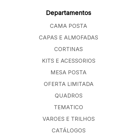
Departamentos
CAMA POSTA
CAPAS E ALMOFADAS
CORTINAS
KITS E ACESSORIOS
MESA POSTA
OFERTA LIMITADA
QUADROS
TEMATICO
VAROES E TRILHOS
CATÁLOGOS