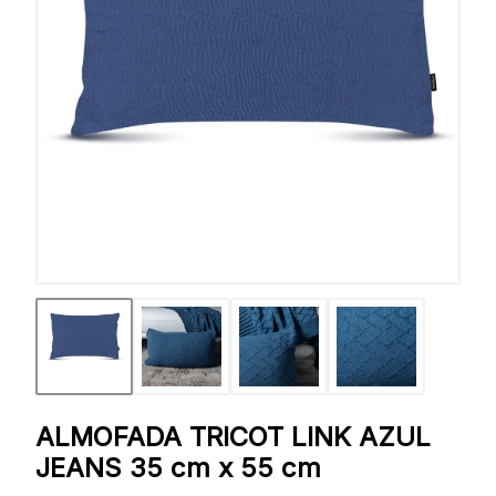
ALMOFADA TRICOT LINK AZUL
JEANS 35 cm x 55 cm