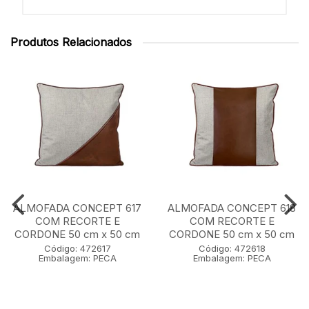
Produtos Relacionados
ALMOFADA CONCEPT 617
ALMOFADA CONCEPT 618
COM RECORTE E
COM RECORTE E
CORDONE 50 cm x 50 cm
CORDONE 50 cm x 50 cm
Código: 472617
Código: 472618
Embalagem: PECA
Embalagem: PECA