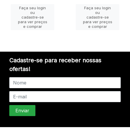
Faça seu login
Faça seu login
ou
ou
cadastre-se
cadastre-se
para ver preços
para ver preços
e comprar
e comprar
Cadastre-se para receber nossas
ofertas!