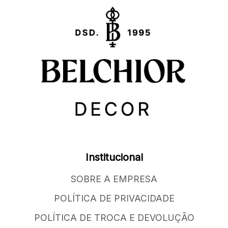
Institucional
SOBRE A EMPRESA
POLÍTICA DE PRIVACIDADE
POLÍTICA DE TROCA E DEVOLUÇÃO