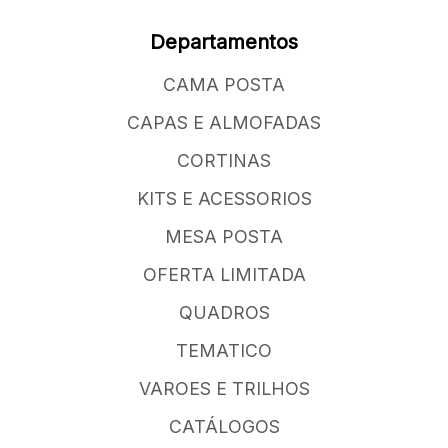
Departamentos
CAMA POSTA
CAPAS E ALMOFADAS
CORTINAS
KITS E ACESSORIOS
MESA POSTA
OFERTA LIMITADA
QUADROS
TEMATICO
VAROES E TRILHOS
CATÁLOGOS