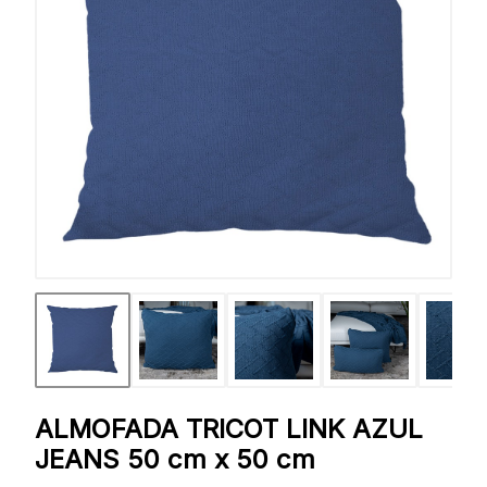
ALMOFADA TRICOT LINK AZUL
JEANS 50 cm x 50 cm