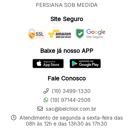
PERSIANA SOB MEDIDA
Site Seguro
Baixe já nosso APP
Fale Conosco
(19) 3499-1330
(19) 97144-2506
sac@belchior.com.br
Atendimento de segunda a sexta-feira das
08h às 12h e das 13h30 às 17h30