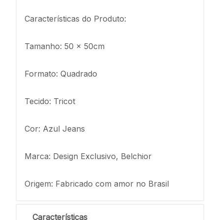
Características do Produto:
Tamanho: 50 x 50cm
Formato: Quadrado
Tecido: Tricot
Cor: Azul Jeans
Marca: Design Exclusivo, Belchior
Origem: Fabricado com amor no Brasil
Características