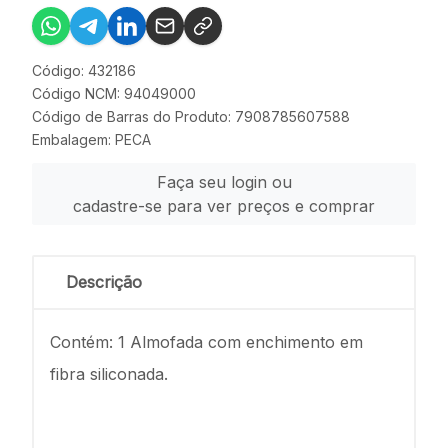
Código: 432186
Código NCM: 94049000
Código de Barras do Produto: 7908785607588
Embalagem: PECA
Faça seu login ou
cadastre-se para ver preços e comprar
Descrição
Contém: 1 Almofada com enchimento em
fibra siliconada.