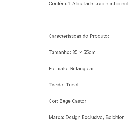
Contém: 1 Almofada com enchimento 
Características do Produto:
Tamanho: 35 x 55cm
Formato: Retangular
Tecido: Tricot
Cor: Bege Castor
Marca: Design Exclusivo, Belchior