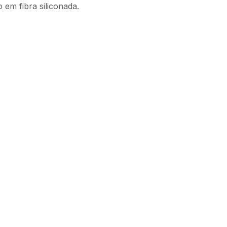
em fibra siliconada.