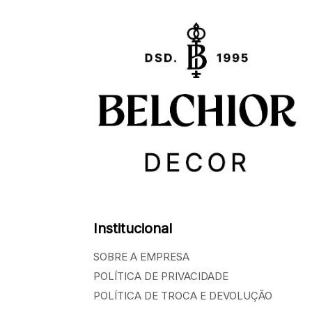
Institucional
SOBRE A EMPRESA
POLÍTICA DE PRIVACIDADE
POLÍTICA DE TROCA E DEVOLUÇÃO