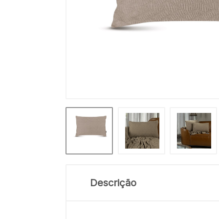
Descrição