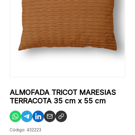
ALMOFADA TRICOT MARESIAS
TERRACOTA 35 cm x 55 cm
Código: 432223