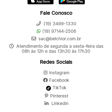
Fale Conosco
(19) 3499-1330
(19) 97144-2506
sac@belchior.com.br
Atendimento de segunda a sexta-feira das
08h às 12h e das 13h30 às 17h30
Redes Sociais
Instagram
Facebook
TikTok
Pinterest
Linkedin