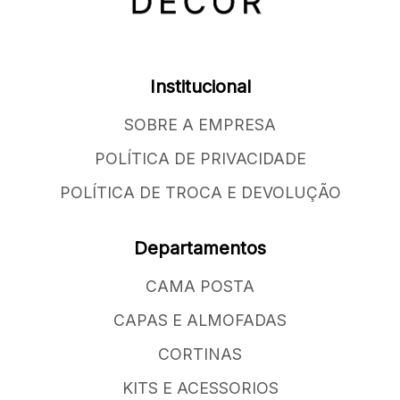
Institucional
SOBRE A EMPRESA
POLÍTICA DE PRIVACIDADE
POLÍTICA DE TROCA E DEVOLUÇÃO
Departamentos
CAMA POSTA
CAPAS E ALMOFADAS
CORTINAS
KITS E ACESSORIOS