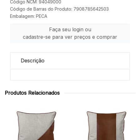
Código NCM: 94049000
Código de Barras do Produto: 7908785642503
Embalagem: PECA
Faça seu login ou
cadastre-se para ver preços e comprar
Descrição
Produtos Relacionados