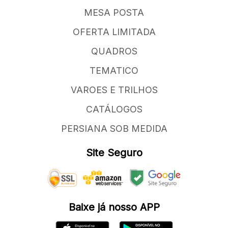
MESA POSTA
OFERTA LIMITADA
QUADROS
TEMATICO
VAROES E TRILHOS
CATÁLOGOS
PERSIANA SOB MEDIDA
Site Seguro
Baixe já nosso APP