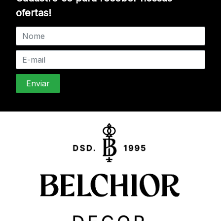
ofertas!