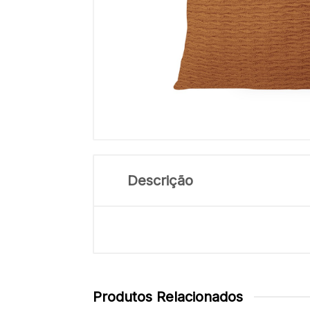
Descrição
Produtos Relacionados