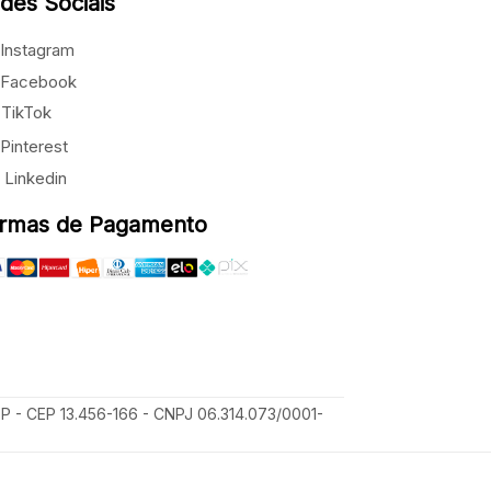
des Sociais
Instagram
Facebook
TikTok
Pinterest
Linkedin
rmas de Pagamento
SP - CEP 13.456-166 - CNPJ 06.314.073/0001-