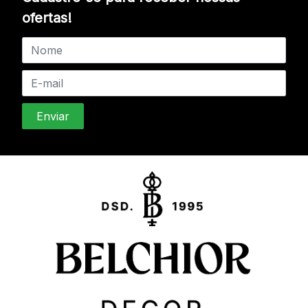
ofertas!