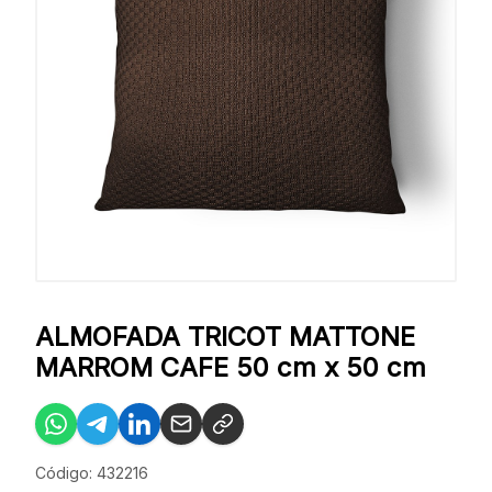
ALMOFADA TRICOT MATTONE
MARROM CAFE 50 cm x 50 cm
Código: 432216