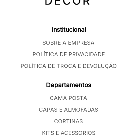
Institucional
SOBRE A EMPRESA
POLÍTICA DE PRIVACIDADE
POLÍTICA DE TROCA E DEVOLUÇÃO
Departamentos
CAMA POSTA
CAPAS E ALMOFADAS
CORTINAS
KITS E ACESSORIOS