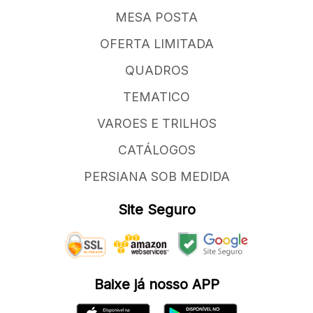
MESA POSTA
OFERTA LIMITADA
QUADROS
TEMATICO
VAROES E TRILHOS
CATÁLOGOS
PERSIANA SOB MEDIDA
Site Seguro
Baixe já nosso APP