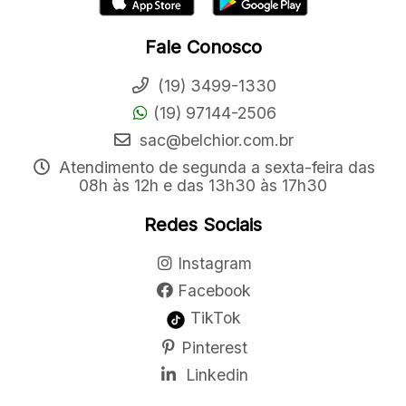
Fale Conosco
(19) 3499-1330
(19) 97144-2506
sac@belchior.com.br
Atendimento de segunda a sexta-feira das
08h às 12h e das 13h30 às 17h30
Redes Sociais
Instagram
Facebook
TikTok
Pinterest
Linkedin