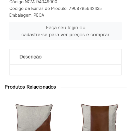
Código NCM: 94049000
Código de Barras do Produto: 7908785642435
Embalagem: PECA
Faça seu login ou
cadastre-se para ver preços e comprar
Descrição
Produtos Relacionados