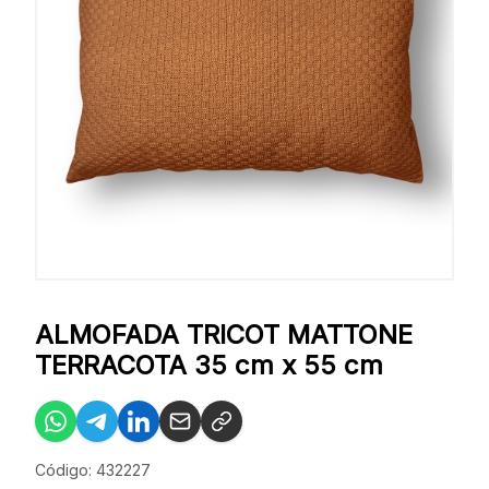
ALMOFADA TRICOT MATTONE
TERRACOTA 35 cm x 55 cm
Código: 432227