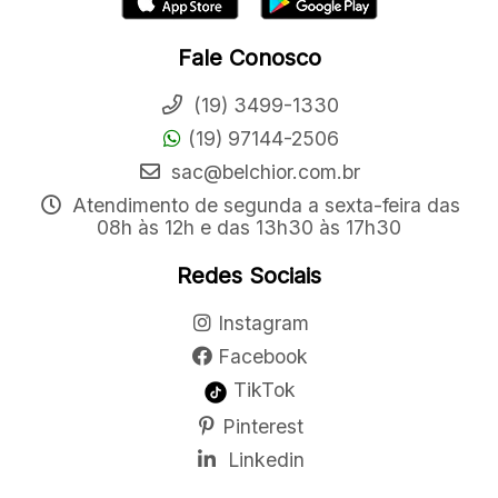
Fale Conosco
(19) 3499-1330
(19) 97144-2506
sac@belchior.com.br
Atendimento de segunda a sexta-feira das
08h às 12h e das 13h30 às 17h30
Redes Sociais
Instagram
Facebook
TikTok
Pinterest
Linkedin