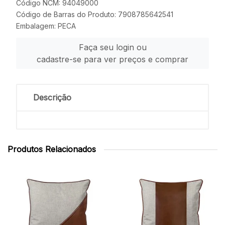
Código NCM: 94049000
Código de Barras do Produto: 7908785642541
Embalagem: PECA
Faça seu login ou
cadastre-se para ver preços e comprar
Descrição
Produtos Relacionados