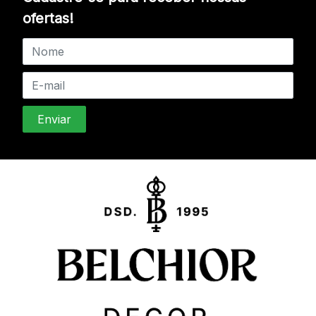
ofertas!