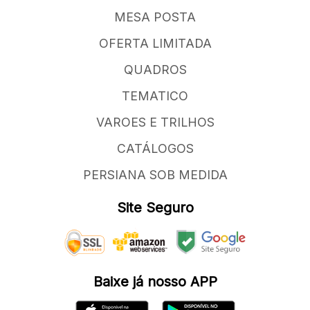
MESA POSTA
OFERTA LIMITADA
QUADROS
TEMATICO
VAROES E TRILHOS
CATÁLOGOS
PERSIANA SOB MEDIDA
Site Seguro
Baixe já nosso APP