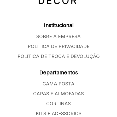
Institucional
SOBRE A EMPRESA
POLÍTICA DE PRIVACIDADE
POLÍTICA DE TROCA E DEVOLUÇÃO
Departamentos
CAMA POSTA
CAPAS E ALMOFADAS
CORTINAS
KITS E ACESSORIOS