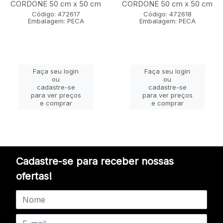
CORDONE 50 cm x 50 cm
CORDONE 50 cm x 50 cm
Código: 472617
Código: 472618
Embalagem: PECA
Embalagem: PECA
Faça seu login
Faça seu login
ou
ou
cadastre-se
cadastre-se
para ver preços
para ver preços
e comprar
e comprar
Cadastre-se para receber nossas
ofertas!