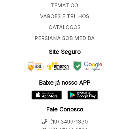
TEMATICO
VAROES E TRILHOS
CATÁLOGOS
PERSIANA SOB MEDIDA
Site Seguro
Baixe já nosso APP
Fale Conosco
(19) 3499-1330