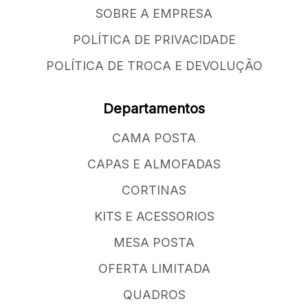
SOBRE A EMPRESA
POLÍTICA DE PRIVACIDADE
POLÍTICA DE TROCA E DEVOLUÇÃO
Departamentos
CAMA POSTA
CAPAS E ALMOFADAS
CORTINAS
KITS E ACESSORIOS
MESA POSTA
OFERTA LIMITADA
QUADROS