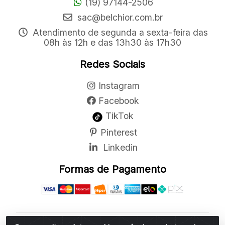
(19) 97144-2506
sac@belchior.com.br
Atendimento de segunda a sexta-feira das
08h às 12h e das 13h30 às 17h30
Redes Sociais
Instagram
Facebook
TikTok
Pinterest
Linkedin
Formas de Pagamento