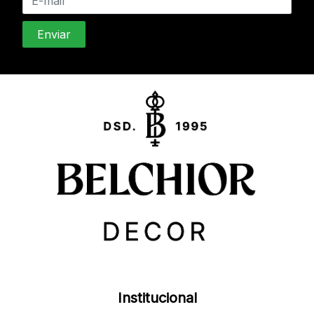
Institucional