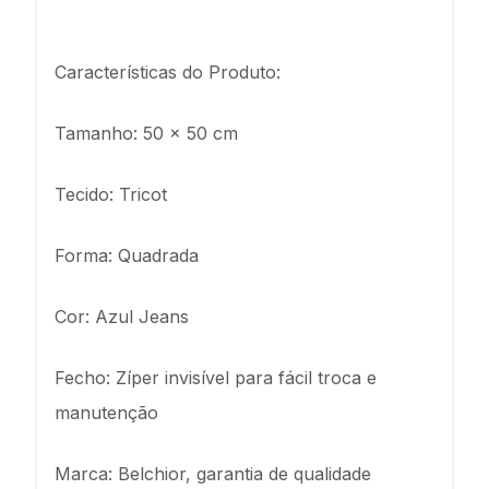
Características do Produto:
Tamanho: 50 x 50 cm
Tecido: Tricot
Forma: Quadrada
Cor: Azul Jeans
Fecho: Zíper invisível para fácil troca e
manutenção
Marca: Belchior, garantia de qualidade