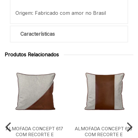
Origem: Fabricado com amor no Brasil
Características
Produtos Relacionados
ALMOFADA CONCEPT 617
ALMOFADA CONCEPT 618
COM RECORTE E
COM RECORTE E