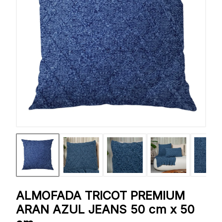
ALMOFADA TRICOT PREMIUM
ARAN AZUL JEANS 50 cm x 50