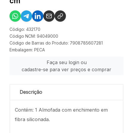
cm
Código: 432170
Código NCM: 94049000
Código de Barras do Produto: 7908785607281
Embalagem: PECA
Faça seu login ou
cadastre-se para ver preços e comprar
Descrição
Contém: 1 Almofada com enchimento em
fibra siliconada.