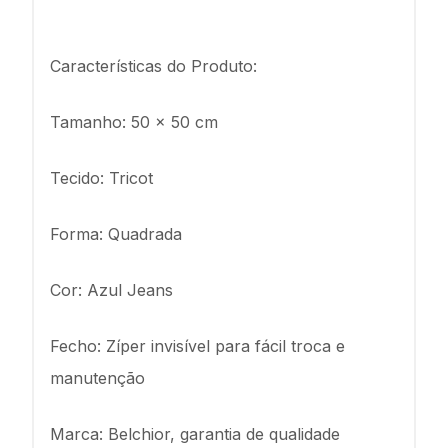
Características do Produto:
Tamanho: 50 x 50 cm
Tecido: Tricot
Forma: Quadrada
Cor: Azul Jeans
Fecho: Zíper invisível para fácil troca e
manutenção
Marca: Belchior, garantia de qualidade