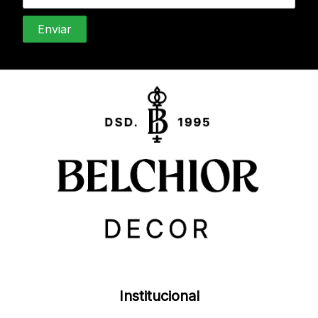
Institucional