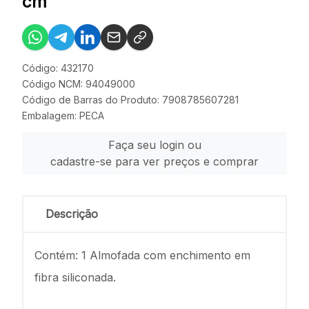
cm
Código: 432170
Código NCM: 94049000
Código de Barras do Produto: 7908785607281
Embalagem: PECA
Faça seu login ou
cadastre-se para ver preços e comprar
Descrição
Contém: 1 Almofada com enchimento em
fibra siliconada.