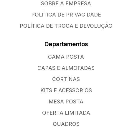
SOBRE A EMPRESA
POLÍTICA DE PRIVACIDADE
POLÍTICA DE TROCA E DEVOLUÇÃO
Departamentos
CAMA POSTA
CAPAS E ALMOFADAS
CORTINAS
KITS E ACESSORIOS
MESA POSTA
OFERTA LIMITADA
QUADROS