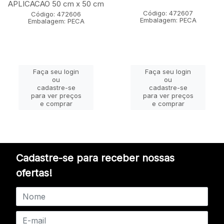
APLICACAO 50 cm x 50 cm
Código: 472607
Código: 472606
Embalagem: PECA
Embalagem: PECA
Faça seu login
Faça seu login
ou
ou
cadastre-se
cadastre-se
para ver preços
para ver preços
e comprar
e comprar
Cadastre-se para receber nossas
ofertas!