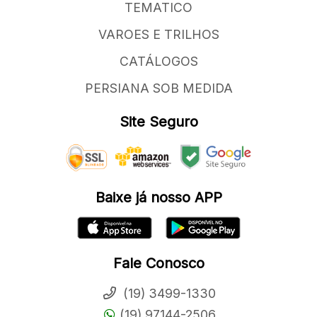
TEMATICO
VAROES E TRILHOS
CATÁLOGOS
PERSIANA SOB MEDIDA
Site Seguro
Baixe já nosso APP
Fale Conosco
(19) 3499-1330
(19) 97144-2506