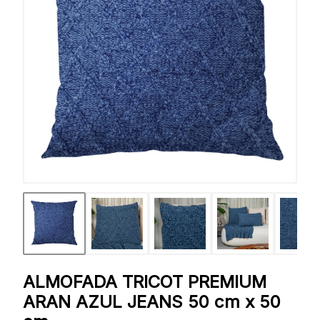
ALMOFADA TRICOT PREMIUM
ARAN AZUL JEANS 50 cm x 50