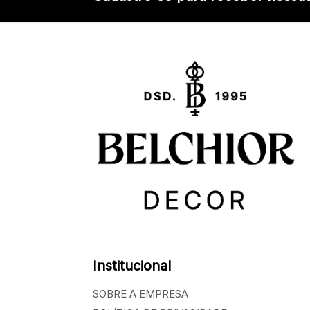
Institucional
SOBRE A EMPRESA