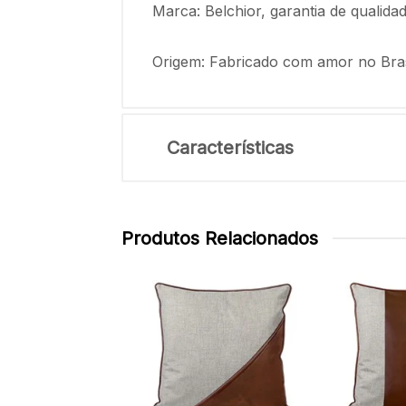
Marca: Belchior, garantia de qualida
Origem: Fabricado com amor no Bras
Características
Produtos Relacionados