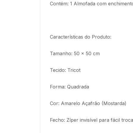
Contém: 1 Almofada com enchimento 
Características do Produto:
Tamanho: 50 x 50 cm
Tecido: Tricot
Forma: Quadrada
Cor: Amarelo Açafrão (Mostarda)
Fecho: Zíper invisível para fácil tr