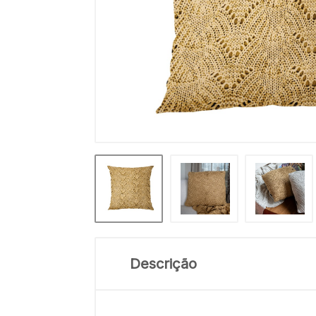
Descrição