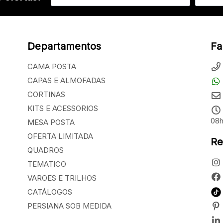
Departamentos
Fa
CAMA POSTA
CAPAS E ALMOFADAS
CORTINAS
KITS E ACESSORIOS
08h
MESA POSTA
OFERTA LIMITADA
Re
QUADROS
TEMATICO
VAROES E TRILHOS
CATÁLOGOS
PERSIANA SOB MEDIDA