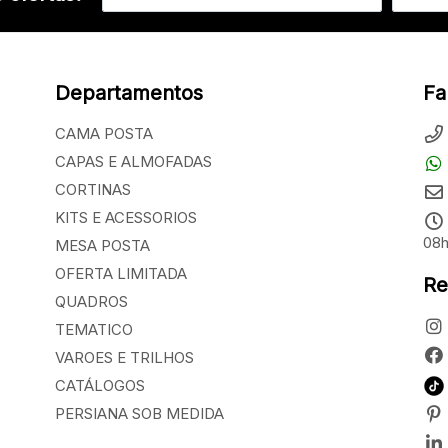
Departamentos
Fa
CAMA POSTA
CAPAS E ALMOFADAS
CORTINAS
KITS E ACESSORIOS
08h
MESA POSTA
OFERTA LIMITADA
Re
QUADROS
TEMATICO
VAROES E TRILHOS
CATÁLOGOS
PERSIANA SOB MEDIDA