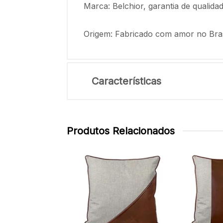
Marca: Belchior, garantia de qualida
Origem: Fabricado com amor no Bras
Características
Produtos Relacionados