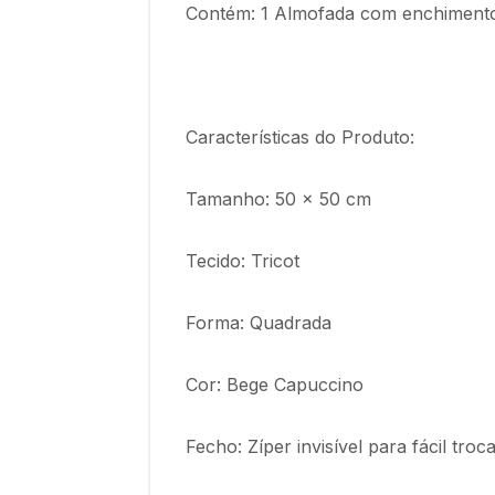
Contém: 1 Almofada com enchimento 
Características do Produto:
Tamanho: 50 x 50 cm
Tecido: Tricot
Forma: Quadrada
Cor: Bege Capuccino
Fecho: Zíper invisível para fácil tr