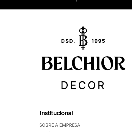
Institucional
SOBRE A EMPRESA