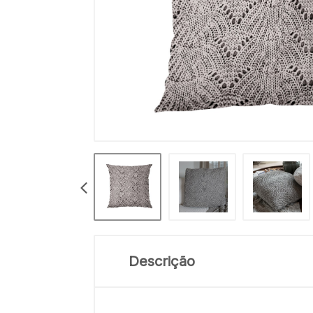
Descrição