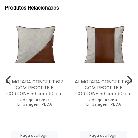
Produtos Relacionados
ALMOFADA CONCEPT 617
ALMOFADA CONCEPT 618
COM RECORTE E
COM RECORTE E
CORDONE 50 cm x 50 cm
CORDONE 50 cm x 50 cm
Código: 472617
Código: 472618
Embalagem: PECA
Embalagem: PECA
Faça seu login
Faça seu login