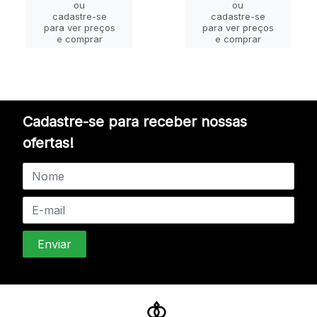
ou
ou
cadastre-se
cadastre-se
para ver preços
para ver preços
e comprar
e comprar
Cadastre-se para receber nossas
ofertas!