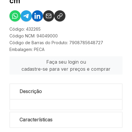
cm
Código: 432265
Código NCM: 94049000
Código de Barras do Produto: 7908785648727
Embalagem: PECA
Faça seu login ou
cadastre-se para ver preços e comprar
Descrição
Características