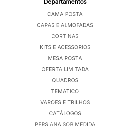
Departamentos
CAMA POSTA
CAPAS E ALMOFADAS
CORTINAS
KITS E ACESSORIOS
MESA POSTA
OFERTA LIMITADA
QUADROS
TEMATICO
VAROES E TRILHOS
CATÁLOGOS
PERSIANA SOB MEDIDA