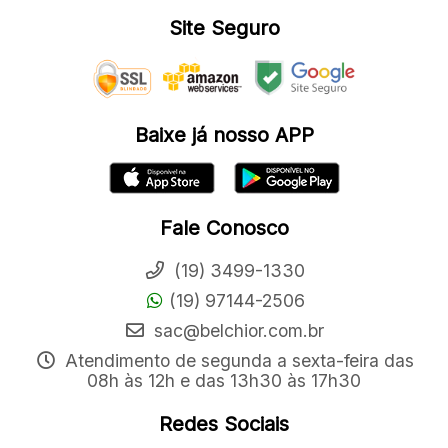
Site Seguro
Baixe já nosso APP
Fale Conosco
(19) 3499-1330
(19) 97144-2506
sac@belchior.com.br
Atendimento de segunda a sexta-feira das
08h às 12h e das 13h30 às 17h30
Redes Sociais