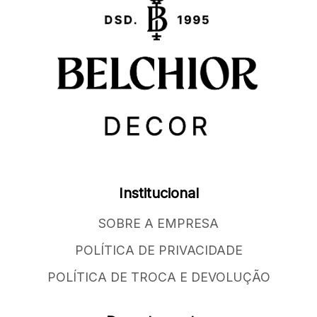
Institucional
SOBRE A EMPRESA
POLÍTICA DE PRIVACIDADE
POLÍTICA DE TROCA E DEVOLUÇÃO