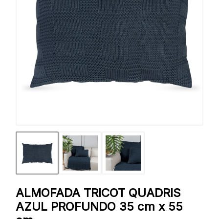
ALMOFADA TRICOT QUADRIS
AZUL PROFUNDO 35 cm x 55