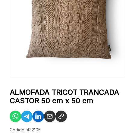
ALMOFADA TRICOT TRANCADA
CASTOR 50 cm x 50 cm
Código: 432105