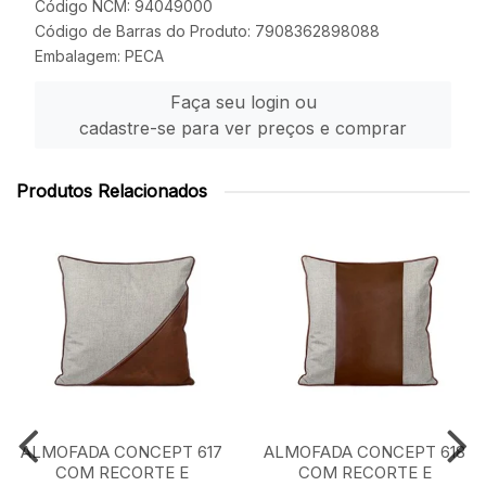
Código NCM: 94049000
Código de Barras do Produto: 7908362898088
Embalagem: PECA
Faça seu login ou
cadastre-se para ver preços e comprar
Produtos Relacionados
ALMOFADA CONCEPT 617
ALMOFADA CONCEPT 618
COM RECORTE E
COM RECORTE E