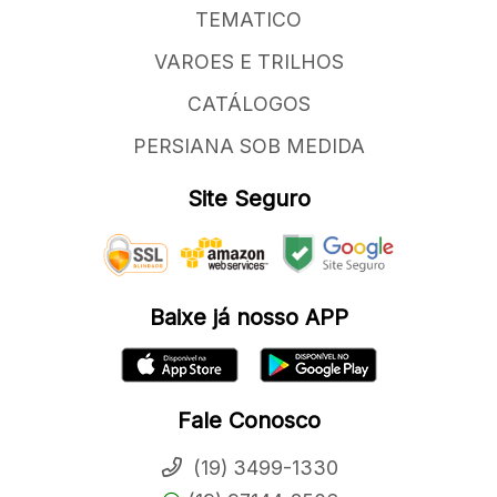
TEMATICO
VAROES E TRILHOS
CATÁLOGOS
PERSIANA SOB MEDIDA
Site Seguro
Baixe já nosso APP
Fale Conosco
(19) 3499-1330