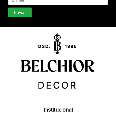
Institucional