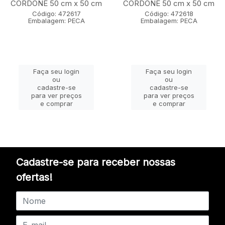
CORDONE 50 cm x 50 cm
CORDONE 50 cm x 50 cm
Código: 472617
Código: 472618
Embalagem: PECA
Embalagem: PECA
Faça seu login
Faça seu login
ou
ou
cadastre-se
cadastre-se
para ver preços
para ver preços
e comprar
e comprar
Cadastre-se para receber nossas
ofertas!