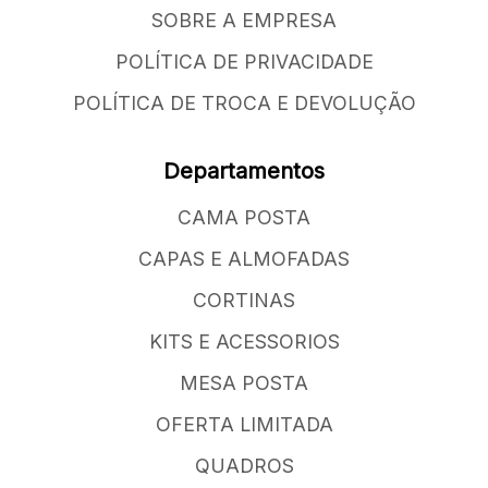
SOBRE A EMPRESA
POLÍTICA DE PRIVACIDADE
POLÍTICA DE TROCA E DEVOLUÇÃO
Departamentos
CAMA POSTA
CAPAS E ALMOFADAS
CORTINAS
KITS E ACESSORIOS
MESA POSTA
OFERTA LIMITADA
QUADROS