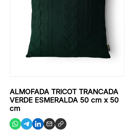
ALMOFADA TRICOT TRANCADA
VERDE ESMERALDA 50 cm x 50
cm