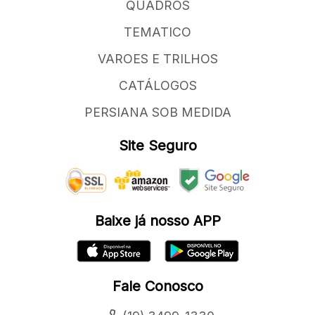
QUADROS
TEMATICO
VAROES E TRILHOS
CATÁLOGOS
PERSIANA SOB MEDIDA
Site Seguro
Baixe já nosso APP
Fale Conosco