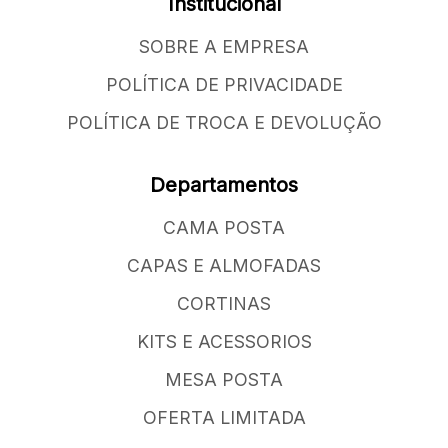
Institucional
SOBRE A EMPRESA
POLÍTICA DE PRIVACIDADE
POLÍTICA DE TROCA E DEVOLUÇÃO
Departamentos
CAMA POSTA
CAPAS E ALMOFADAS
CORTINAS
KITS E ACESSORIOS
MESA POSTA
OFERTA LIMITADA