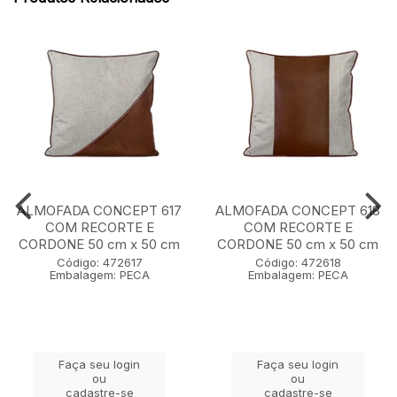
ALMOFADA CONCEPT 617
ALMOFADA CONCEPT 618
COM RECORTE E
COM RECORTE E
CORDONE 50 cm x 50 cm
CORDONE 50 cm x 50 cm
Código: 472617
Código: 472618
Embalagem: PECA
Embalagem: PECA
Faça seu login
Faça seu login
ou
ou
cadastre-se
cadastre-se