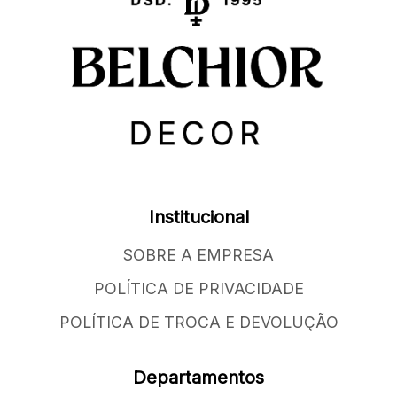
Institucional
SOBRE A EMPRESA
POLÍTICA DE PRIVACIDADE
POLÍTICA DE TROCA E DEVOLUÇÃO
Departamentos