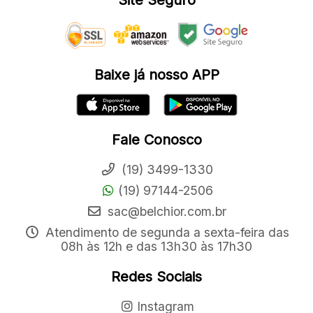
Site Seguro
Baixe já nosso APP
Fale Conosco
(19) 3499-1330
(19) 97144-2506
sac@belchior.com.br
Atendimento de segunda a sexta-feira das
08h às 12h e das 13h30 às 17h30
Redes Sociais
Instagram