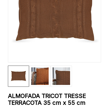
ALMOFADA TRICOT TRESSE
TERRACOTA 35 cm x 55 cm