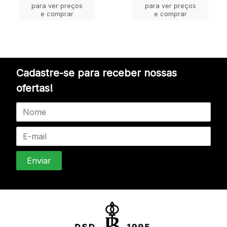
para ver preços
para ver preços
e comprar
e comprar
Cadastre-se para receber nossas
ofertas!