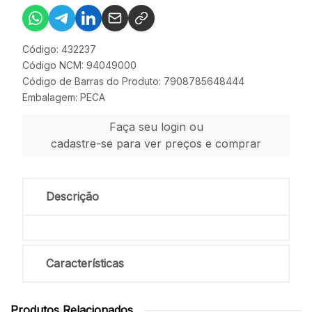
Código: 432237
Código NCM: 94049000
Código de Barras do Produto: 7908785648444
Embalagem: PECA
Faça seu login ou
cadastre-se para ver preços e comprar
Descrição
Características
Produtos Relacionados