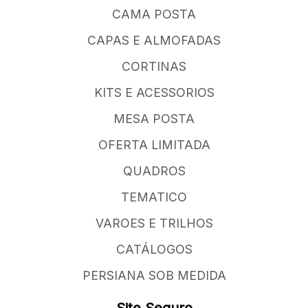
CAMA POSTA
CAPAS E ALMOFADAS
CORTINAS
KITS E ACESSORIOS
MESA POSTA
OFERTA LIMITADA
QUADROS
TEMATICO
VAROES E TRILHOS
CATÁLOGOS
PERSIANA SOB MEDIDA