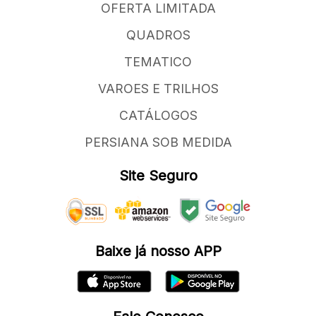
OFERTA LIMITADA
QUADROS
TEMATICO
VAROES E TRILHOS
CATÁLOGOS
PERSIANA SOB MEDIDA
Site Seguro
Baixe já nosso APP