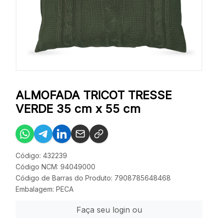
ALMOFADA TRICOT TRESSE
VERDE 35 cm x 55 cm
Código: 432239
Código NCM: 94049000
Código de Barras do Produto: 7908785648468
Embalagem: PECA
Faça seu login ou