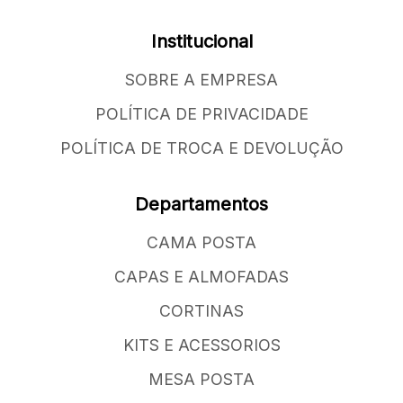
Institucional
SOBRE A EMPRESA
POLÍTICA DE PRIVACIDADE
POLÍTICA DE TROCA E DEVOLUÇÃO
Departamentos
CAMA POSTA
CAPAS E ALMOFADAS
CORTINAS
KITS E ACESSORIOS
MESA POSTA