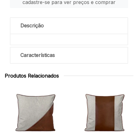
cadastre-se para ver preços e comprar
Descrição
Características
Produtos Relacionados