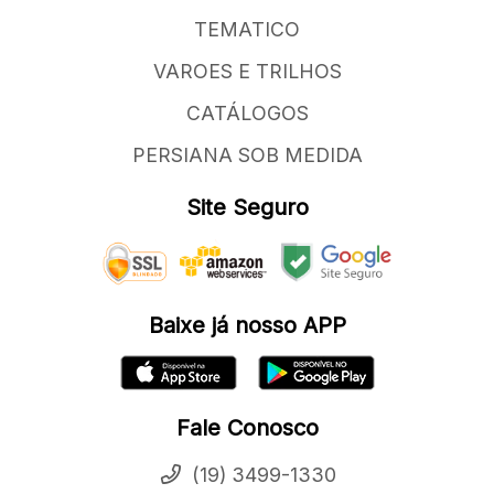
TEMATICO
VAROES E TRILHOS
CATÁLOGOS
PERSIANA SOB MEDIDA
Site Seguro
Baixe já nosso APP
Fale Conosco
(19) 3499-1330