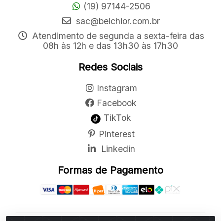
(19) 97144-2506
sac@belchior.com.br
Atendimento de segunda a sexta-feira das
08h às 12h e das 13h30 às 17h30
Redes Sociais
Instagram
Facebook
TikTok
Pinterest
Linkedin
Formas de Pagamento