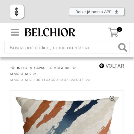
Baixe já nosso APP
0
VOLTAR
INÍCIO
CAPAS E ALMOFADAS
ALMOFADAS
ALMOFADA VELUDO LUXOR 309 43 CM X 43 CM