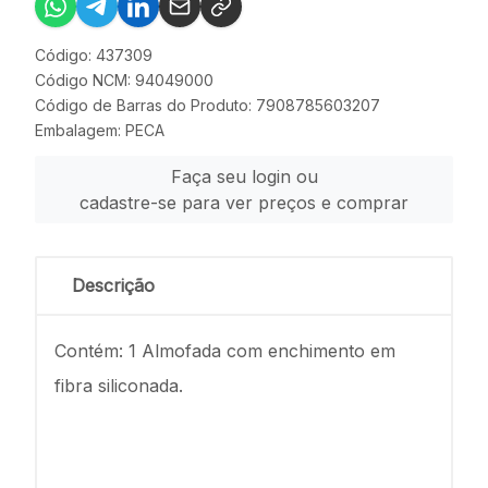
Código: 437309
Código NCM: 94049000
Código de Barras do Produto: 7908785603207
Embalagem: PECA
Faça seu login ou
cadastre-se para ver preços e comprar
Descrição
Contém: 1 Almofada com enchimento em
fibra siliconada.