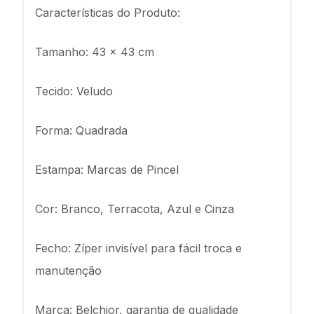
Características do Produto:
Tamanho: 43 x 43 cm
Tecido: Veludo
Forma: Quadrada
Estampa: Marcas de Pincel
Cor: Branco, Terracota, Azul e Cinza
Fecho: Zíper invisível para fácil troca e
manutenção
Marca: Belchior, garantia de qualidade