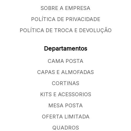
SOBRE A EMPRESA
POLÍTICA DE PRIVACIDADE
POLÍTICA DE TROCA E DEVOLUÇÃO
Departamentos
CAMA POSTA
CAPAS E ALMOFADAS
CORTINAS
KITS E ACESSORIOS
MESA POSTA
OFERTA LIMITADA
QUADROS