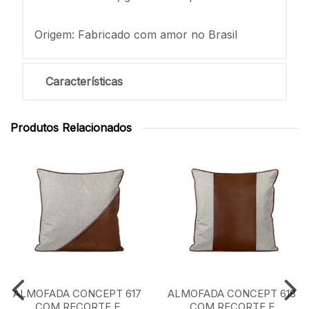
Origem: Fabricado com amor no Brasil
Características
Produtos Relacionados
ALMOFADA CONCEPT 617
ALMOFADA CONCEPT 618
COM RECORTE E
COM RECORTE E