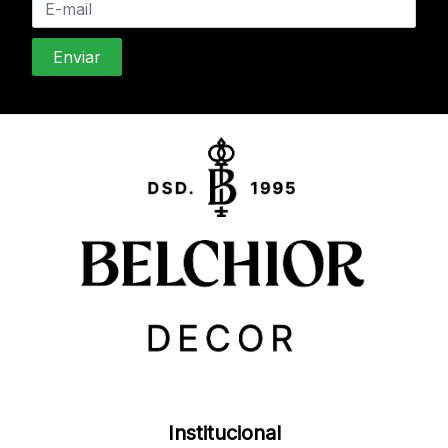
Institucional