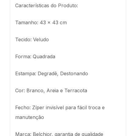
Características do Produto:
Tamanho: 43 x 43 cm
Tecido: Veludo
Forma: Quadrada
Estampa: Degradê, Destonando
Cor: Branco, Areia e Terracota
Fecho: Zíper invisível para fácil troca e
manutenção
Marca: Belchior, garantia de qualidade