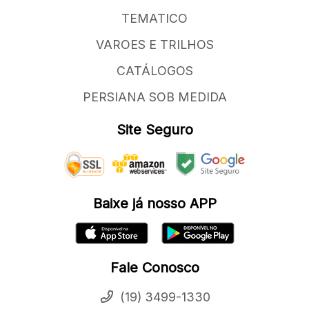
TEMATICO
VAROES E TRILHOS
CATÁLOGOS
PERSIANA SOB MEDIDA
Site Seguro
Baixe já nosso APP
Fale Conosco
(19) 3499-1330