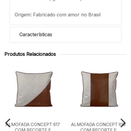
Origem: Fabricado com amor no Brasil
Características
Produtos Relacionados
ALMOFADA CONCEPT 617
ALMOFADA CONCEPT 618
COM RECORTE E
COM RECORTE E