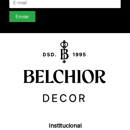
Institucional