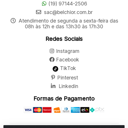
(19) 97144-2506
sac@belchior.com.br
Atendimento de segunda a sexta-feira das
08h às 12h e das 13h30 às 17h30
Redes Sociais
Instagram
Facebook
TikTok
Pinterest
Linkedin
Formas de Pagamento