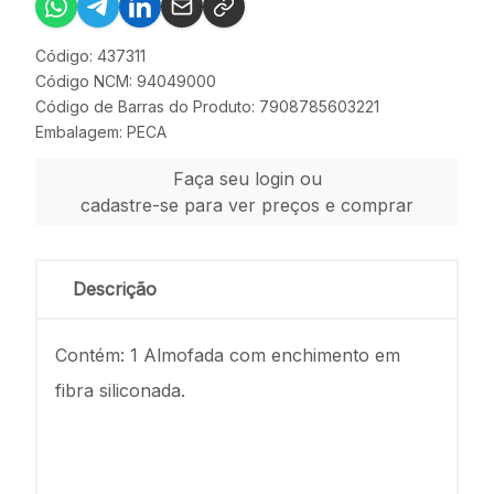
Código: 437311
Código NCM: 94049000
Código de Barras do Produto: 7908785603221
Embalagem: PECA
Faça seu login ou
cadastre-se para ver preços e comprar
Descrição
Contém: 1 Almofada com enchimento em
fibra siliconada.