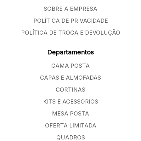
SOBRE A EMPRESA
POLÍTICA DE PRIVACIDADE
POLÍTICA DE TROCA E DEVOLUÇÃO
Departamentos
CAMA POSTA
CAPAS E ALMOFADAS
CORTINAS
KITS E ACESSORIOS
MESA POSTA
OFERTA LIMITADA
QUADROS