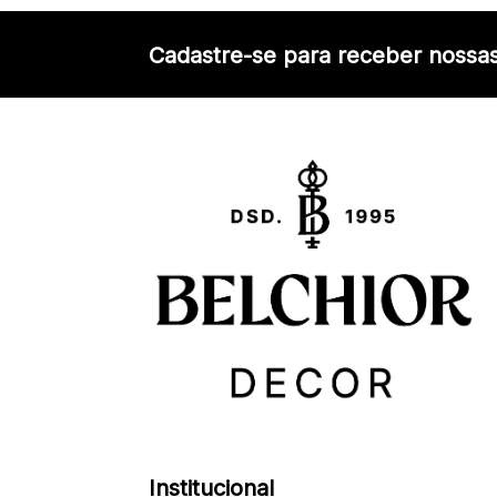
Cadastre-se para receber nossas
Institucional