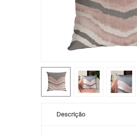
Descrição