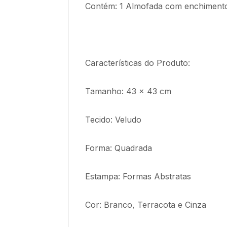
Contém: 1 Almofada com enchimento 
Características do Produto:
Tamanho: 43 x 43 cm
Tecido: Veludo
Forma: Quadrada
Estampa: Formas Abstratas
Cor: Branco, Terracota e Cinza