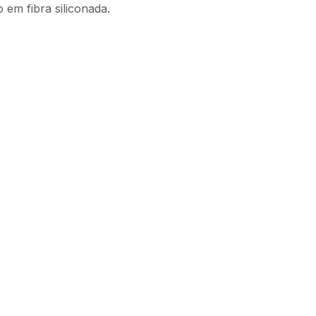
em fibra siliconada.