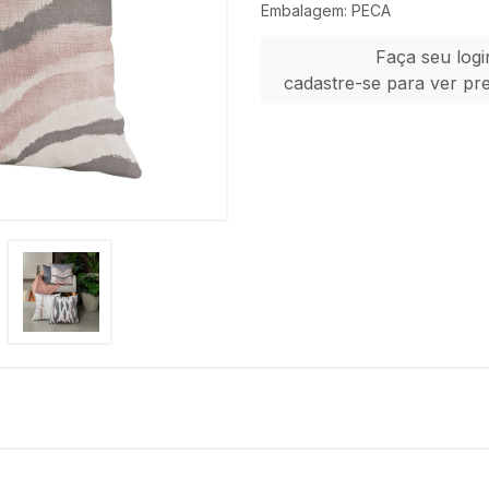
Embalagem: PECA
Faça seu logi
cadastre-se para ver pr