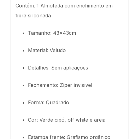
Contém: 1 Almofada com enchimento em
fibra siliconada
Tamanho: 43x43cm
Material: Veludo
Detalhes: Sem aplicações
Fechamento: Zíper invisível
Forma: Quadrado
Cor: Verde cipó, off white e areia
Estampa frente: Grafismo orgânico