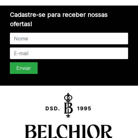
Cadastre-se para receber nossas
ofertas!