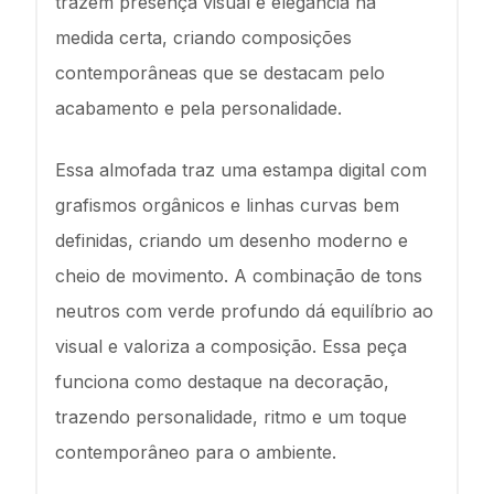
trazem presença visual e elegância na
medida certa, criando composições
contemporâneas que se destacam pelo
acabamento e pela personalidade.
Essa almofada traz uma estampa digital com
grafismos orgânicos e linhas curvas bem
definidas, criando um desenho moderno e
cheio de movimento. A combinação de tons
neutros com verde profundo dá equilíbrio ao
visual e valoriza a composição. Essa peça
funciona como destaque na decoração,
trazendo personalidade, ritmo e um toque
contemporâneo para o ambiente.