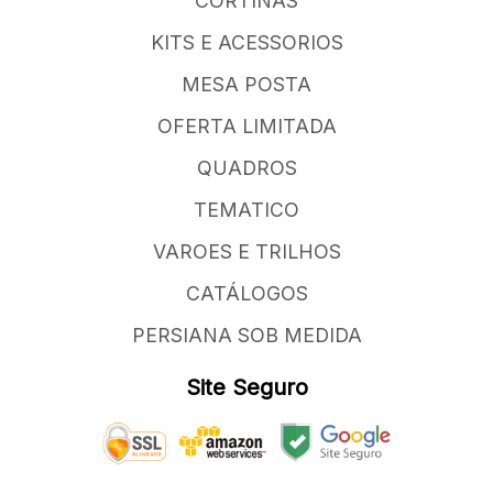
CORTINAS
KITS E ACESSORIOS
MESA POSTA
OFERTA LIMITADA
QUADROS
TEMATICO
VAROES E TRILHOS
CATÁLOGOS
PERSIANA SOB MEDIDA
Site Seguro