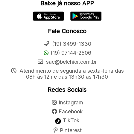
Baixe já nosso APP
Fale Conosco
(19) 3499-1330
(19) 97144-2506
sac@belchior.com.br
Atendimento de segunda a sexta-feira das
08h às 12h e das 13h30 às 17h30
Redes Sociais
Instagram
Facebook
TikTok
Pinterest