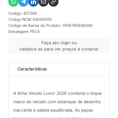
Código: 437368
Código NCM: 94049000
Código de Barras do Produto: 7908785646099
Embalagem: PECA
Faça seu login ou
cadastre-se para ver preços e comprar
Características
A linha Veludo Luxor 2026 combina o toque
macio do veludo com estampas de desenho
marcante e paleta equilibrada. As peças