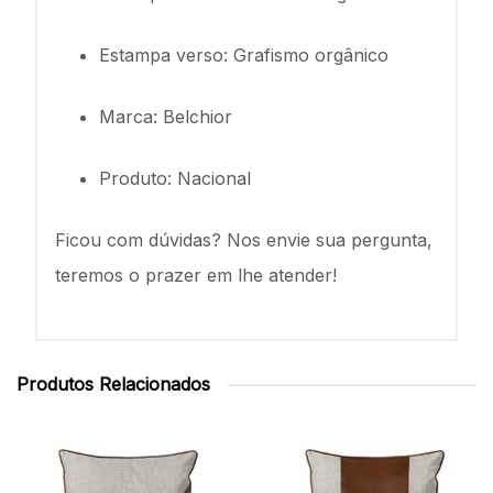
Estampa verso: Grafismo orgânico
Marca: Belchior
Produto: Nacional
Ficou com dúvidas? Nos envie sua pergunta,
teremos o prazer em lhe atender!
Produtos Relacionados