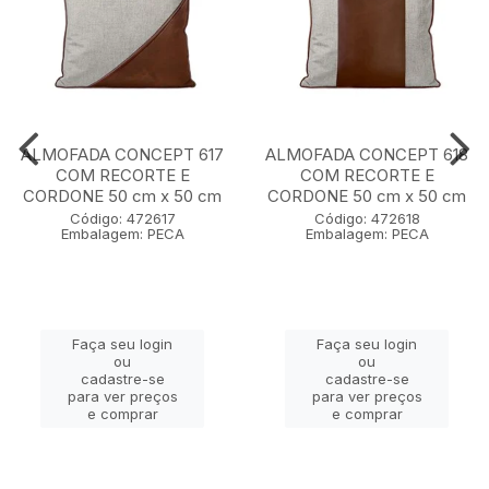
ALMOFADA CONCEPT 617
ALMOFADA CONCEPT 618
COM RECORTE E
COM RECORTE E
CORDONE 50 cm x 50 cm
CORDONE 50 cm x 50 cm
Código: 472617
Código: 472618
Embalagem: PECA
Embalagem: PECA
Faça seu login
Faça seu login
ou
ou
cadastre-se
cadastre-se
para ver preços
para ver preços
e comprar
e comprar