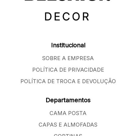
Institucional
SOBRE A EMPRESA
POLÍTICA DE PRIVACIDADE
POLÍTICA DE TROCA E DEVOLUÇÃO
Departamentos
CAMA POSTA
CAPAS E ALMOFADAS