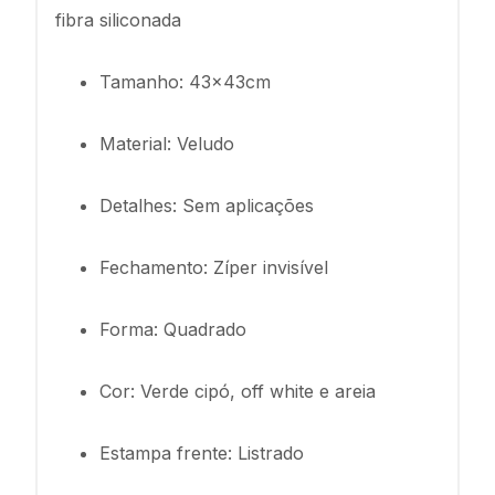
fibra siliconada
Tamanho: 43x43cm
Material: Veludo
Detalhes: Sem aplicações
Fechamento: Zíper invisível
Forma: Quadrado
Cor: Verde cipó, off white e areia
Estampa frente: Listrado