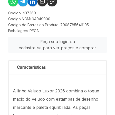
Código: 437369
Código NCM: 94049000
Código de Barras do Produto: 7908785646105
Embalagem: PECA
Faça seu login ou
cadastre-se para ver preços e comprar
Características
A linha Veludo Luxor 2026 combina o toque
macio do veludo com estampas de desenho
marcante e paleta equilibrada. As peças