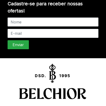
Cadastre-se para receber nossas
ofertas!