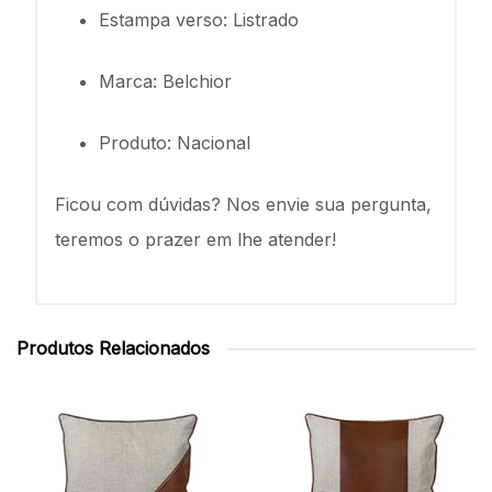
Estampa verso: Listrado
Marca: Belchior
Produto: Nacional
Ficou com dúvidas? Nos envie sua pergunta,
teremos o prazer em lhe atender!
Produtos Relacionados