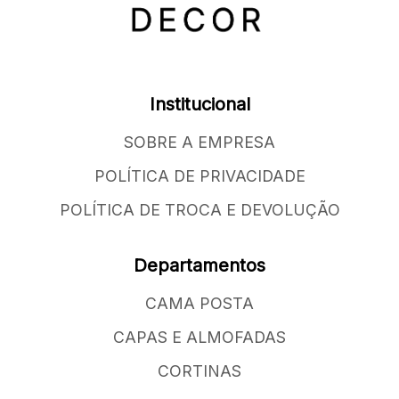
Institucional
SOBRE A EMPRESA
POLÍTICA DE PRIVACIDADE
POLÍTICA DE TROCA E DEVOLUÇÃO
Departamentos
CAMA POSTA
CAPAS E ALMOFADAS
CORTINAS