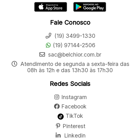
Fale Conosco
(19) 3499-1330
(19) 97144-2506
sac@belchior.com.br
Atendimento de segunda a sexta-feira das
08h às 12h e das 13h30 às 17h30
Redes Sociais
Instagram
Facebook
TikTok
Pinterest
Linkedin