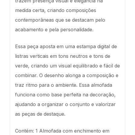
trazem presença visual e elegância na
medida certa, criando composições
contemporâneas que se destacam pelo
acabamento e pela personalidade.
Essa peça aposta em uma estampa digital de
listras verticais em tons neutros e tons de
verde, criando um visual equilibrado e fácil de
combinar. O desenho alonga a composição e
traz ritmo para o ambiente. Essa almofada
funciona como base perfeita na decoração,
ajudando a organizar o conjunto e valorizar
as peças de destaque.
Contém: 1 Almofada com enchimento em