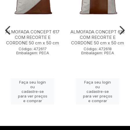
ALMOFADA CONCEPT 617
ALMOFADA CONCEPT 618
COM RECORTE E
COM RECORTE E
CORDONE 50 cm x 50 cm
CORDONE 50 cm x 50 cm
Código: 472617
Código: 472618
Embalagem: PECA
Embalagem: PECA
Faça seu login
Faça seu login
ou
ou
cadastre-se
cadastre-se
para ver preços
para ver preços
e comprar
e comprar