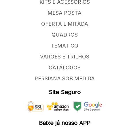
KITS E ACESSORIOS
MESA POSTA
OFERTA LIMITADA
QUADROS
TEMATICO
VAROES E TRILHOS
CATÁLOGOS
PERSIANA SOB MEDIDA
Site Seguro
Baixe já nosso APP