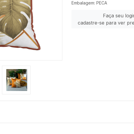
Embalagem: PECA
Faça seu logi
cadastre-se para ver pr