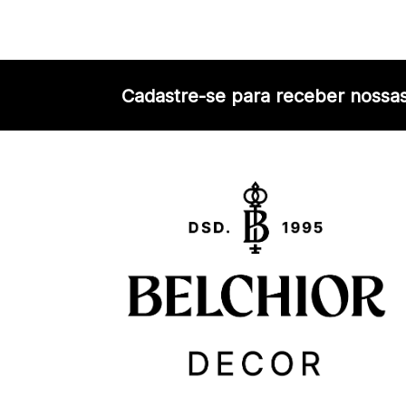
Cadastre-se para receber nossas