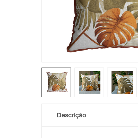
Descrição