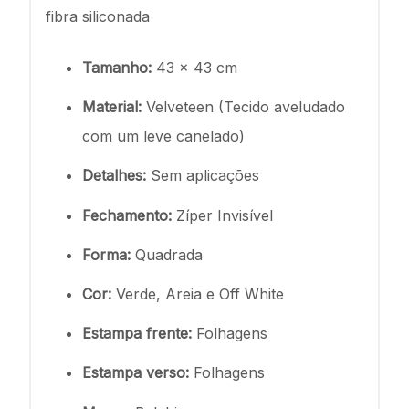
fibra siliconada
Tamanho:
43 x 43 cm
Material:
Velveteen (Tecido aveludado
com um leve canelado)
Detalhes:
Sem aplicações
Fechamento:
Zíper Invisível
Forma:
Quadrada
Cor:
Verde, Areia e Off White
Estampa frente:
Folhagens
Estampa verso:
Folhagens