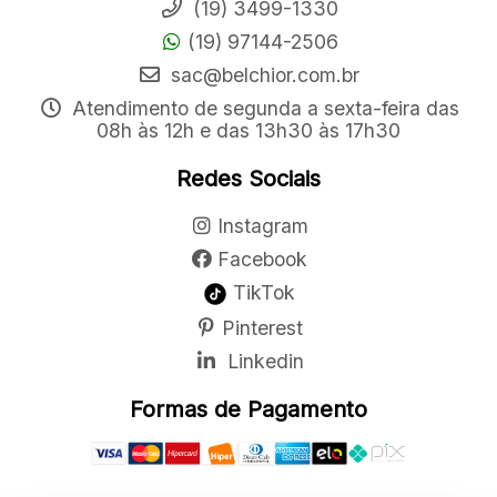
(19) 3499-1330
(19) 97144-2506
sac@belchior.com.br
Atendimento de segunda a sexta-feira das
08h às 12h e das 13h30 às 17h30
Redes Sociais
Instagram
Facebook
TikTok
Pinterest
Linkedin
Formas de Pagamento