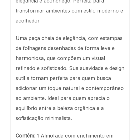
elegância e aconchego. Perfeita para
transformar ambientes com estilo moderno e
acolhedor.
Uma peça cheia de elegância, com estampas
de folhagens desenhadas de forma leve e
harmoniosa, que compõem um visual
refinado e sofisticado. Sua suavidade e design
sutil a tornam perfeita para quem busca
adicionar um toque natural e contemporâneo
ao ambiente. Ideal para quem aprecia o
equilíbrio entre a beleza orgânica e a
sofisticação minimalista.
Contém:
1 Almofada com enchimento em