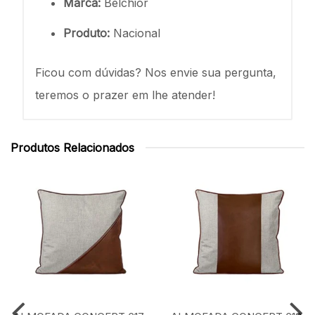
Marca:
Belchior
Produto:
Nacional
Ficou com dúvidas? Nos envie sua pergunta,
teremos o prazer em lhe atender!
Produtos Relacionados