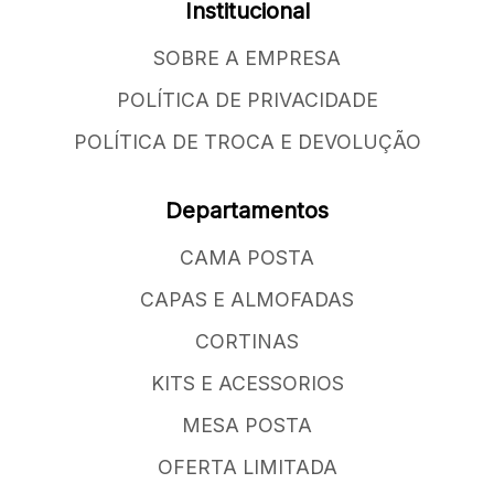
Institucional
SOBRE A EMPRESA
POLÍTICA DE PRIVACIDADE
POLÍTICA DE TROCA E DEVOLUÇÃO
Departamentos
CAMA POSTA
CAPAS E ALMOFADAS
CORTINAS
KITS E ACESSORIOS
MESA POSTA
OFERTA LIMITADA