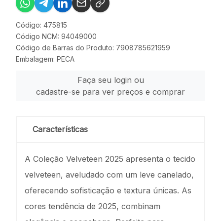
Código: 475815
Código NCM: 94049000
Código de Barras do Produto: 7908785621959
Embalagem: PECA
Faça seu login ou
cadastre-se para ver preços e comprar
Características
A Coleção Velveteen 2025 apresenta o tecido
velveteen, aveludado com um leve canelado,
oferecendo sofisticação e textura únicas. As
cores tendência de 2025, combinam