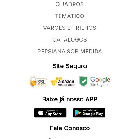
QUADROS
TEMATICO
VAROES E TRILHOS
CATÁLOGOS
PERSIANA SOB MEDIDA
Site Seguro
Baixe já nosso APP
Fale Conosco