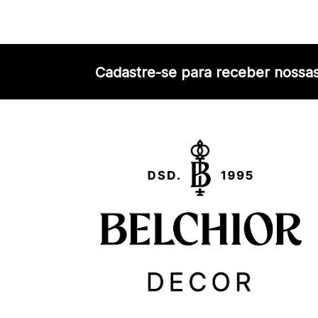
Cadastre-se para receber nossas