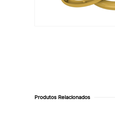
Produtos Relacionados