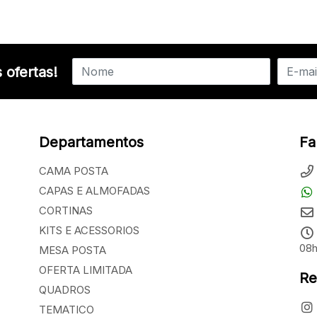
 ofertas!
Departamentos
Fa
CAMA POSTA
CAPAS E ALMOFADAS
CORTINAS
KITS E ACESSORIOS
08h
MESA POSTA
OFERTA LIMITADA
Re
QUADROS
TEMATICO