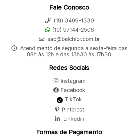
Fale Conosco
(19) 3499-1330
(19) 97144-2506
sac@belchior.com.br
Atendimento de segunda a sexta-feira das
08h às 12h e das 13h30 às 17h30
Redes Sociais
Instagram
Facebook
TikTok
Pinterest
Linkedin
Formas de Pagamento