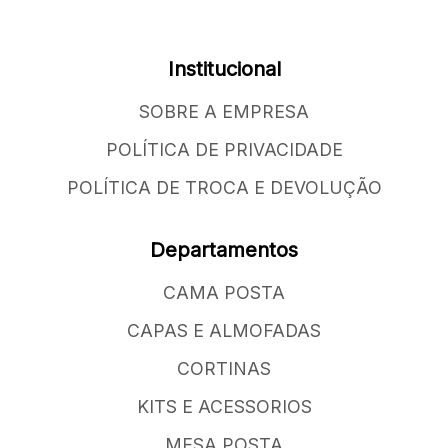
Institucional
SOBRE A EMPRESA
POLÍTICA DE PRIVACIDADE
POLÍTICA DE TROCA E DEVOLUÇÃO
Departamentos
CAMA POSTA
CAPAS E ALMOFADAS
CORTINAS
KITS E ACESSORIOS
MESA POSTA