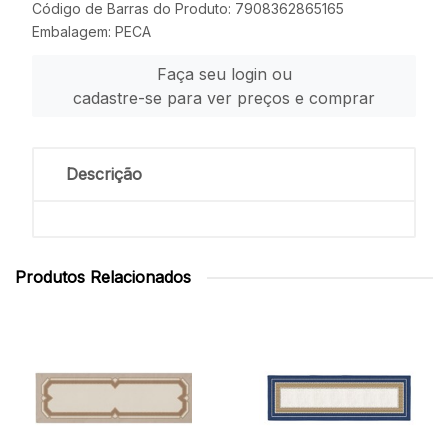
Código de Barras do Produto: 7908362865165
Embalagem: PECA
Faça seu login ou
cadastre-se para ver preços e comprar
Descrição
Produtos Relacionados