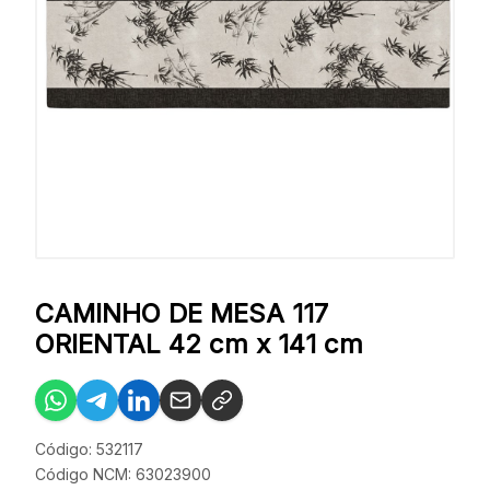
CAMINHO DE MESA 117
ORIENTAL 42 cm x 141 cm
Código: 532117
Código NCM: 63023900