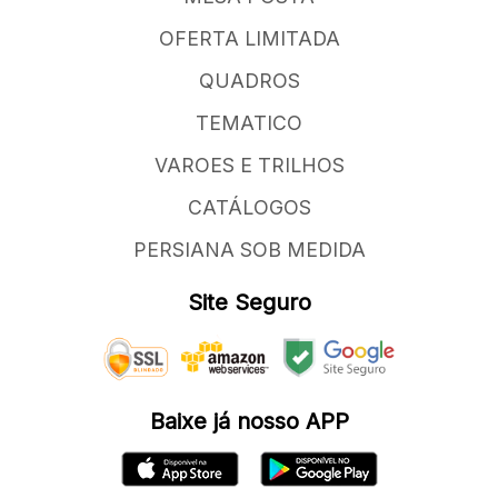
OFERTA LIMITADA
QUADROS
TEMATICO
VAROES E TRILHOS
CATÁLOGOS
PERSIANA SOB MEDIDA
Site Seguro
Baixe já nosso APP